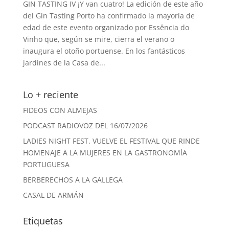
GIN TASTING IV ¡Y van cuatro! La edición de este año
del Gin Tasting Porto ha confirmado la mayoría de
edad de este evento organizado por Essência do
Vinho que, según se mire, cierra el verano o
inaugura el otoño portuense. En los fantásticos
jardines de la Casa de...
Lo + reciente
FIDEOS CON ALMEJAS
PODCAST RADIOVOZ DEL 16/07/2026
LADIES NIGHT FEST. VUELVE EL FESTIVAL QUE RINDE
HOMENAJE A LA MUJERES EN LA GASTRONOMÍA
PORTUGUESA
BERBERECHOS A LA GALLEGA
CASAL DE ARMÁN
Etiquetas