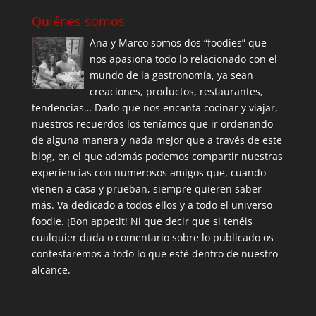
Quiénes somos
Ana y Marco somos dos “foodies” que
nos apasiona todo lo relacionado con el
mundo de la gastronomía, ya sean
creaciones, productos, restaurantes,
tendencias… Dado que nos encanta cocinar y viajar,
nuestros recuerdos los teníamos que ir ordenando
de alguna manera y nada mejor que a través de este
blog, en el que además podemos compartir nuestras
experiencias con numerosos amigos que, cuando
vienen a casa y prueban, siempre quieren saber
más. Va dedicado a todos ellos y a todo el universo
foodie. ¡Bon appetit! Ni que decir que si tenéis
cualquier duda o comentario sobre lo publicado os
contestaremos a todo lo que esté dentro de nuestro
alcance.