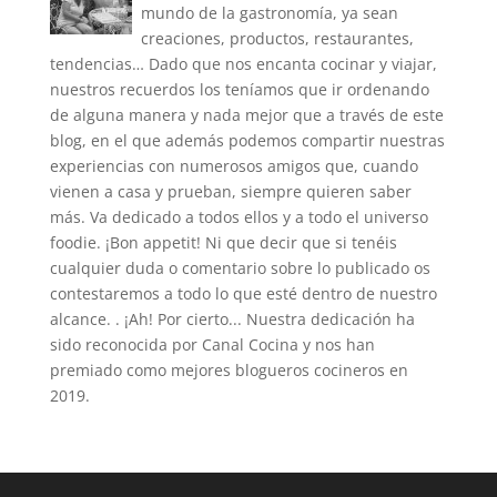
mundo de la gastronomía, ya sean
creaciones, productos, restaurantes,
tendencias… Dado que nos encanta cocinar y viajar,
nuestros recuerdos los teníamos que ir ordenando
de alguna manera y nada mejor que a través de este
blog, en el que además podemos compartir nuestras
experiencias con numerosos amigos que, cuando
vienen a casa y prueban, siempre quieren saber
más. Va dedicado a todos ellos y a todo el universo
foodie. ¡Bon appetit! Ni que decir que si tenéis
cualquier duda o comentario sobre lo publicado os
contestaremos a todo lo que esté dentro de nuestro
alcance. . ¡Ah! Por cierto... Nuestra dedicación ha
sido reconocida por Canal Cocina y nos han
premiado como mejores blogueros cocineros en
2019.