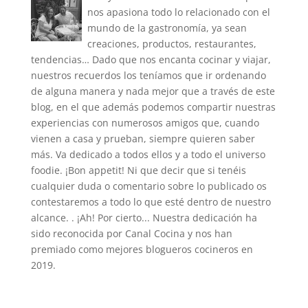
nos apasiona todo lo relacionado con el
mundo de la gastronomía, ya sean
creaciones, productos, restaurantes,
tendencias… Dado que nos encanta cocinar y viajar,
nuestros recuerdos los teníamos que ir ordenando
de alguna manera y nada mejor que a través de este
blog, en el que además podemos compartir nuestras
experiencias con numerosos amigos que, cuando
vienen a casa y prueban, siempre quieren saber
más. Va dedicado a todos ellos y a todo el universo
foodie. ¡Bon appetit! Ni que decir que si tenéis
cualquier duda o comentario sobre lo publicado os
contestaremos a todo lo que esté dentro de nuestro
alcance. . ¡Ah! Por cierto... Nuestra dedicación ha
sido reconocida por Canal Cocina y nos han
premiado como mejores blogueros cocineros en
2019.