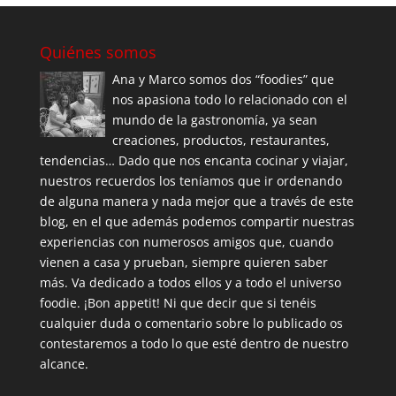
Quiénes somos
Ana y Marco somos dos “foodies” que
nos apasiona todo lo relacionado con el
mundo de la gastronomía, ya sean
creaciones, productos, restaurantes,
tendencias… Dado que nos encanta cocinar y viajar,
nuestros recuerdos los teníamos que ir ordenando
de alguna manera y nada mejor que a través de este
blog, en el que además podemos compartir nuestras
experiencias con numerosos amigos que, cuando
vienen a casa y prueban, siempre quieren saber
más. Va dedicado a todos ellos y a todo el universo
foodie. ¡Bon appetit! Ni que decir que si tenéis
cualquier duda o comentario sobre lo publicado os
contestaremos a todo lo que esté dentro de nuestro
alcance.