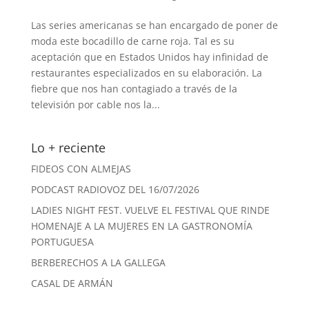
Las series americanas se han encargado de poner de
moda este bocadillo de carne roja. Tal es su
aceptación que en Estados Unidos hay infinidad de
restaurantes especializados en su elaboración. La
fiebre que nos han contagiado a través de la
televisión por cable nos la...
Lo + reciente
FIDEOS CON ALMEJAS
PODCAST RADIOVOZ DEL 16/07/2026
LADIES NIGHT FEST. VUELVE EL FESTIVAL QUE RINDE
HOMENAJE A LA MUJERES EN LA GASTRONOMÍA
PORTUGUESA
BERBERECHOS A LA GALLEGA
CASAL DE ARMÁN