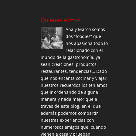
Quiénes somos
Ana y Marco somos
dos “foodies” que
nos apasiona todo lo
relacionado con el
mundo de la gastronomía, ya
sean creaciones, productos,
restaurantes, tendencias… Dado
que nos encanta cocinar y viajar,
nuestros recuerdos los teníamos
que ir ordenando de alguna
manera y nada mejor que a
través de este blog, en el que
además podemos compartir
nuestras experiencias con
numerosos amigos que, cuando
vienen a casa y prueban,