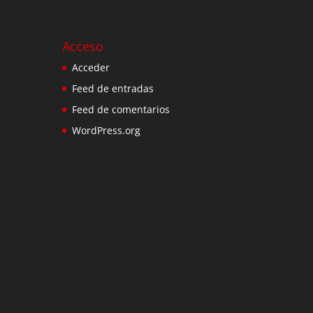
Acceso
Acceder
Feed de entradas
Feed de comentarios
WordPress.org