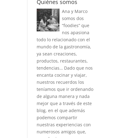
Quiénes somos
Ana y Marco
somos dos
“foodies” que
nos apasiona
todo lo relacionado con el
mundo de la gastronomía,
ya sean creaciones,
productos, restaurantes,
tendencias… Dado que nos
encanta cocinar y viajar,
nuestros recuerdos los
teníamos que ir ordenando
de alguna manera y nada
mejor que a través de este
blog, en el que además
podemos compartir
nuestras experiencias con
numerosos amigos que,