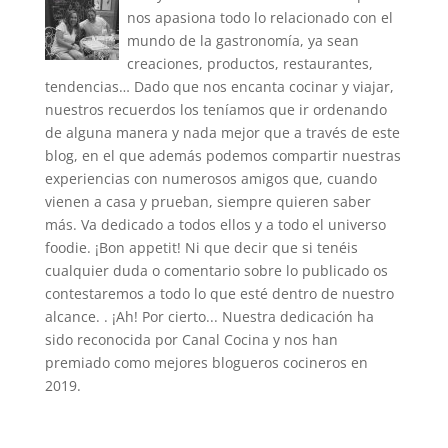
nos apasiona todo lo relacionado con el
mundo de la gastronomía, ya sean
creaciones, productos, restaurantes,
tendencias… Dado que nos encanta cocinar y viajar,
nuestros recuerdos los teníamos que ir ordenando
de alguna manera y nada mejor que a través de este
blog, en el que además podemos compartir nuestras
experiencias con numerosos amigos que, cuando
vienen a casa y prueban, siempre quieren saber
más. Va dedicado a todos ellos y a todo el universo
foodie. ¡Bon appetit! Ni que decir que si tenéis
cualquier duda o comentario sobre lo publicado os
contestaremos a todo lo que esté dentro de nuestro
alcance. . ¡Ah! Por cierto... Nuestra dedicación ha
sido reconocida por Canal Cocina y nos han
premiado como mejores blogueros cocineros en
2019.