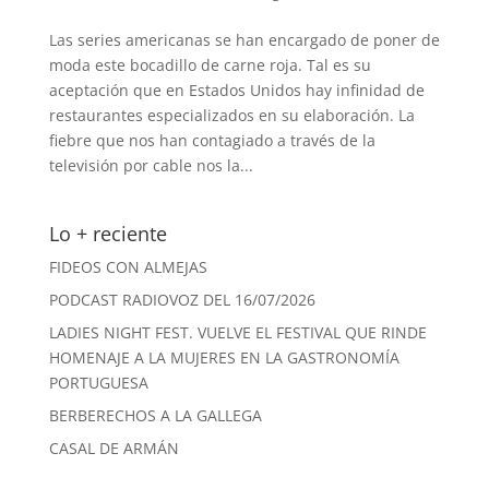
Las series americanas se han encargado de poner de
moda este bocadillo de carne roja. Tal es su
aceptación que en Estados Unidos hay infinidad de
restaurantes especializados en su elaboración. La
fiebre que nos han contagiado a través de la
televisión por cable nos la...
Lo + reciente
FIDEOS CON ALMEJAS
PODCAST RADIOVOZ DEL 16/07/2026
LADIES NIGHT FEST. VUELVE EL FESTIVAL QUE RINDE
HOMENAJE A LA MUJERES EN LA GASTRONOMÍA
PORTUGUESA
BERBERECHOS A LA GALLEGA
CASAL DE ARMÁN