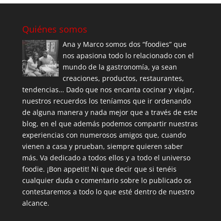
Quiénes somos
Ana y Marco somos dos “foodies” que
nos apasiona todo lo relacionado con el
mundo de la gastronomía, ya sean
creaciones, productos, restaurantes,
tendencias… Dado que nos encanta cocinar y viajar,
nuestros recuerdos los teníamos que ir ordenando
de alguna manera y nada mejor que a través de este
blog, en el que además podemos compartir nuestras
experiencias con numerosos amigos que, cuando
vienen a casa y prueban, siempre quieren saber
más. Va dedicado a todos ellos y a todo el universo
foodie. ¡Bon appetit! Ni que decir que si tenéis
cualquier duda o comentario sobre lo publicado os
contestaremos a todo lo que esté dentro de nuestro
alcance.