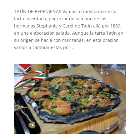
TATÍN DE BERENJENAS Vamos a transformar esta
tarta inventada, por error de la mano de las
hermanas Stephanie y Caroline Tatín allá por 1889,
en una elaboración salada. Aunque la tarta Tatín en
su origen se hacía con manzanas, en esta ocasión
vamos a cambiar estas por...