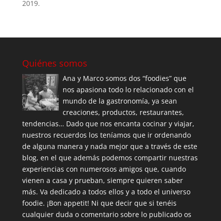
2019.
Quiénes somos
Ana y Marco somos dos “foodies” que
nos apasiona todo lo relacionado con el
mundo de la gastronomía, ya sean
creaciones, productos, restaurantes,
tendencias… Dado que nos encanta cocinar y viajar,
nuestros recuerdos los teníamos que ir ordenando
de alguna manera y nada mejor que a través de este
blog, en el que además podemos compartir nuestras
experiencias con numerosos amigos que, cuando
vienen a casa y prueban, siempre quieren saber
más. Va dedicado a todos ellos y a todo el universo
foodie. ¡Bon appetit! Ni que decir que si tenéis
cualquier duda o comentario sobre lo publicado os