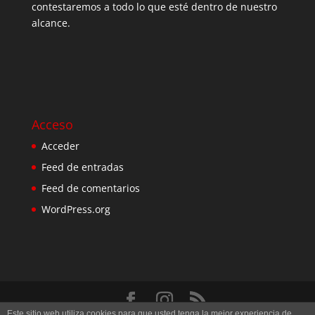
contestaremos a todo lo que esté dentro de nuestro
alcance.
Acceso
Acceder
Feed de entradas
Feed de comentarios
WordPress.org
Este sitio web utiliza cookies para que usted tenga la mejor experiencia de