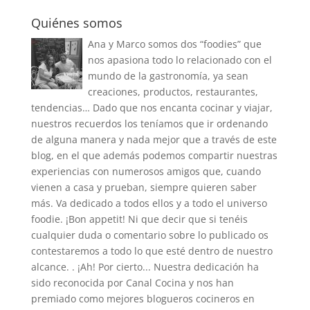
Quiénes somos
Ana y Marco somos dos “foodies” que
nos apasiona todo lo relacionado con el
mundo de la gastronomía, ya sean
creaciones, productos, restaurantes,
tendencias… Dado que nos encanta cocinar y viajar,
nuestros recuerdos los teníamos que ir ordenando
de alguna manera y nada mejor que a través de este
blog, en el que además podemos compartir nuestras
experiencias con numerosos amigos que, cuando
vienen a casa y prueban, siempre quieren saber
más. Va dedicado a todos ellos y a todo el universo
foodie. ¡Bon appetit! Ni que decir que si tenéis
cualquier duda o comentario sobre lo publicado os
contestaremos a todo lo que esté dentro de nuestro
alcance. . ¡Ah! Por cierto... Nuestra dedicación ha
sido reconocida por Canal Cocina y nos han
premiado como mejores blogueros cocineros en