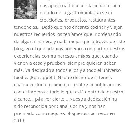
nos apasiona todo lo relacionado con el
mundo de la gastronomía, ya sean
creaciones, productos, restaurantes,
tendencias… Dado que nos encanta cocinar y viajar,
nuestros recuerdos los teníamos que ir ordenando
de alguna manera y nada mejor que a través de este
blog, en el que además podemos compartir nuestras
experiencias con numerosos amigos que, cuando
vienen a casa y prueban, siempre quieren saber
más. Va dedicado a todos ellos y a todo el universo
foodie. ¡Bon appetit! Ni que decir que si tenéis
cualquier duda o comentario sobre lo publicado os
contestaremos a todo lo que esté dentro de nuestro
alcance. . ¡Ah! Por cierto... Nuestra dedicación ha
sido reconocida por Canal Cocina y nos han
premiado como mejores blogueros cocineros en
2019.