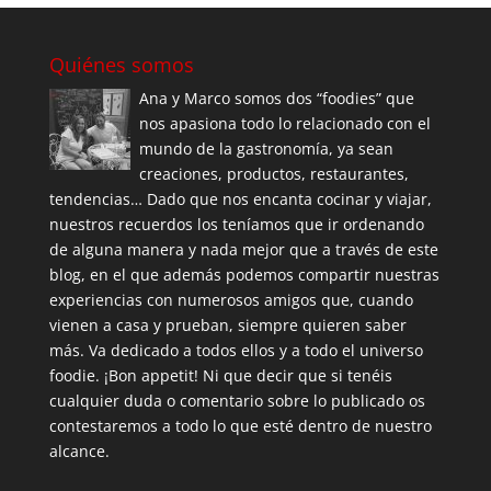
Quiénes somos
Ana y Marco somos dos “foodies” que
nos apasiona todo lo relacionado con el
mundo de la gastronomía, ya sean
creaciones, productos, restaurantes,
tendencias… Dado que nos encanta cocinar y viajar,
nuestros recuerdos los teníamos que ir ordenando
de alguna manera y nada mejor que a través de este
blog, en el que además podemos compartir nuestras
experiencias con numerosos amigos que, cuando
vienen a casa y prueban, siempre quieren saber
más. Va dedicado a todos ellos y a todo el universo
foodie. ¡Bon appetit! Ni que decir que si tenéis
cualquier duda o comentario sobre lo publicado os
contestaremos a todo lo que esté dentro de nuestro
alcance.