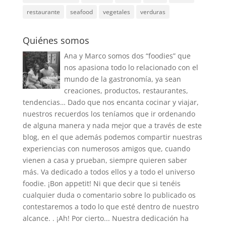
restaurante
seafood
vegetales
verduras
Quiénes somos
Ana y Marco somos dos “foodies” que
nos apasiona todo lo relacionado con el
mundo de la gastronomía, ya sean
creaciones, productos, restaurantes,
tendencias… Dado que nos encanta cocinar y viajar,
nuestros recuerdos los teníamos que ir ordenando
de alguna manera y nada mejor que a través de este
blog, en el que además podemos compartir nuestras
experiencias con numerosos amigos que, cuando
vienen a casa y prueban, siempre quieren saber
más. Va dedicado a todos ellos y a todo el universo
foodie. ¡Bon appetit! Ni que decir que si tenéis
cualquier duda o comentario sobre lo publicado os
contestaremos a todo lo que esté dentro de nuestro
alcance. . ¡Ah! Por cierto... Nuestra dedicación ha