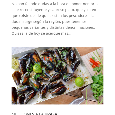
No han faltado dudas a la hora de poner nombre a
este reconstituyente y sabroso plato, que yo creo
que existe desde que existen los pescadores. La
duda, surge según la región, pues tenemos
pequeñas variantes y distintas denominaciónes.
Quizás la de hoy se acerque más...
MEJILLONES A LA BRASA