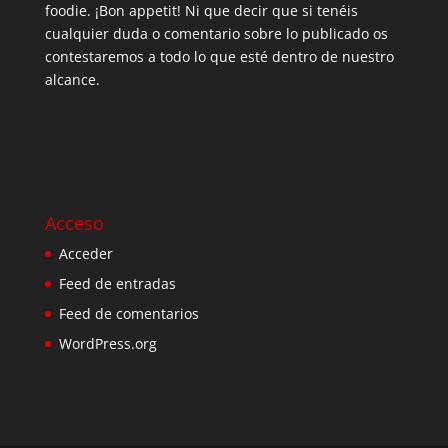
foodie. ¡Bon appetit! Ni que decir que si tenéis
cualquier duda o comentario sobre lo publicado os
contestaremos a todo lo que esté dentro de nuestro
alcance.
Acceso
Acceder
Feed de entradas
Feed de comentarios
WordPress.org