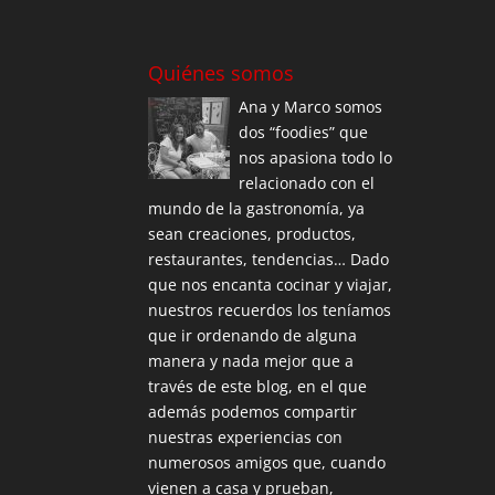
Quiénes somos
Ana y Marco somos
dos “foodies” que
nos apasiona todo lo
relacionado con el
mundo de la gastronomía, ya
sean creaciones, productos,
restaurantes, tendencias… Dado
que nos encanta cocinar y viajar,
nuestros recuerdos los teníamos
que ir ordenando de alguna
manera y nada mejor que a
través de este blog, en el que
además podemos compartir
nuestras experiencias con
numerosos amigos que, cuando
vienen a casa y prueban,