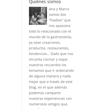
Quiénes somos
Ana y Marco
somos dos
“foodies” que
nos apasiona
todo lo relacionado con el
mundo de la gastronomía,
ya sean creaciones,
productos, restaurantes,
tendencias… Dado que nos
encanta cocinar y viajar,
nuestros recuerdos los
teníamos que ir ordenando
de alguna manera y nada
mejor que a través de este
blog, en el que además
podemos compartir
nuestras experiencias con
numerosos amigos que,