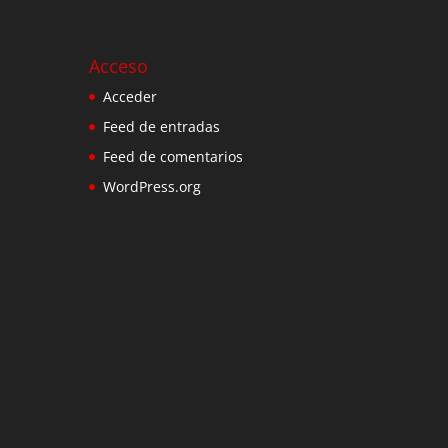
Acceso
Acceder
Feed de entradas
Feed de comentarios
WordPress.org