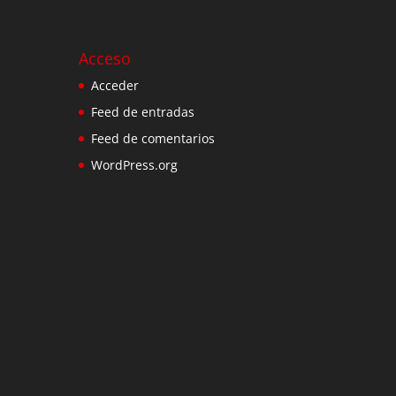
Acceso
Acceder
Feed de entradas
Feed de comentarios
WordPress.org