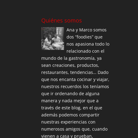
Quiénes somos
Ana y Marco somos
dos “foodies” que
nos apasiona todo lo
relacionado con el
mundo de la gastronomía, ya
sean creaciones, productos,
restaurantes, tendencias… Dado
que nos encanta cocinar y viajar,
nuestros recuerdos los teníamos
que ir ordenando de alguna
manera y nada mejor que a
través de este blog, en el que
además podemos compartir
nuestras experiencias con
numerosos amigos que, cuando
vienen a casa y prueban,