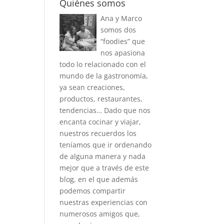
Quiénes somos
Ana y Marco
somos dos
“foodies” que
nos apasiona
todo lo relacionado con el
mundo de la gastronomía,
ya sean creaciones,
productos, restaurantes,
tendencias… Dado que nos
encanta cocinar y viajar,
nuestros recuerdos los
teníamos que ir ordenando
de alguna manera y nada
mejor que a través de este
blog, en el que además
podemos compartir
nuestras experiencias con
numerosos amigos que,