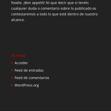
foodie. ¡Bon appetit! Ni que decir que si tenéis
cualquier duda o comentario sobre lo publicado os
contestaremos a todo lo que esté dentro de nuestro
alcance.
Acceso
Acceder
Feed de entradas
Feed de comentarios
WordPress.org