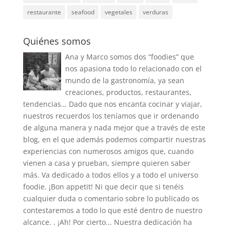
restaurante
seafood
vegetales
verduras
Quiénes somos
Ana y Marco somos dos “foodies” que
nos apasiona todo lo relacionado con el
mundo de la gastronomía, ya sean
creaciones, productos, restaurantes,
tendencias… Dado que nos encanta cocinar y viajar,
nuestros recuerdos los teníamos que ir ordenando
de alguna manera y nada mejor que a través de este
blog, en el que además podemos compartir nuestras
experiencias con numerosos amigos que, cuando
vienen a casa y prueban, siempre quieren saber
más. Va dedicado a todos ellos y a todo el universo
foodie. ¡Bon appetit! Ni que decir que si tenéis
cualquier duda o comentario sobre lo publicado os
contestaremos a todo lo que esté dentro de nuestro
alcance. . ¡Ah! Por cierto... Nuestra dedicación ha