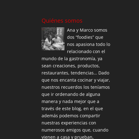
Quiénes somos
Ana y Marco somos
dos “foodies” que
nos apasiona todo lo
relacionado con el
mundo de la gastronomía, ya
sean creaciones, productos,
restaurantes, tendencias… Dado
que nos encanta cocinar y viajar,
nuestros recuerdos los teníamos
que ir ordenando de alguna
manera y nada mejor que a
través de este blog, en el que
además podemos compartir
nuestras experiencias con
numerosos amigos que, cuando
vienen a casa y prueban,