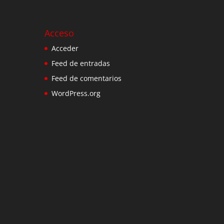
Acceso
Acceder
Feed de entradas
Feed de comentarios
WordPress.org