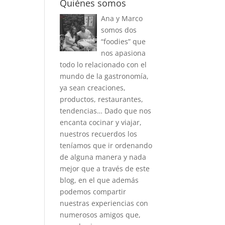
Quiénes somos
Ana y Marco
somos dos
“foodies” que
nos apasiona
todo lo relacionado con el
mundo de la gastronomía,
ya sean creaciones,
productos, restaurantes,
tendencias… Dado que nos
encanta cocinar y viajar,
nuestros recuerdos los
teníamos que ir ordenando
de alguna manera y nada
mejor que a través de este
blog, en el que además
podemos compartir
nuestras experiencias con
numerosos amigos que,