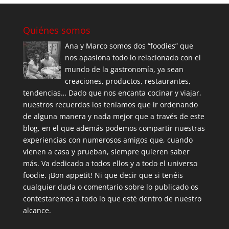
Quiénes somos
Ana y Marco somos dos “foodies” que
nos apasiona todo lo relacionado con el
mundo de la gastronomía, ya sean
creaciones, productos, restaurantes,
tendencias… Dado que nos encanta cocinar y viajar,
nuestros recuerdos los teníamos que ir ordenando
de alguna manera y nada mejor que a través de este
blog, en el que además podemos compartir nuestras
experiencias con numerosos amigos que, cuando
vienen a casa y prueban, siempre quieren saber
más. Va dedicado a todos ellos y a todo el universo
foodie. ¡Bon appetit! Ni que decir que si tenéis
cualquier duda o comentario sobre lo publicado os
contestaremos a todo lo que esté dentro de nuestro
alcance.