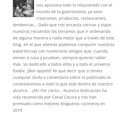
nos apasiona todo lo relacionado con el
mundo de la gastronomía, ya sean
creaciones, productos, restaurantes,
tendencias… Dado que nos encanta cocinar y viajar,
nuestros recuerdos los teníamos que ir ordenando
de alguna manera y nada mejor que a través de este
blog, en el que además podemos compartir nuestras
experiencias con numerosos amigos que, cuando
vienen a casa y prueban, siempre quieren saber
más. Va dedicado a todos ellos y a todo el universo
foodie. ¡Bon appetit! Ni que decir que si tenéis
cualquier duda o comentario sobre lo publicado os
contestaremos a todo lo que esté dentro de nuestro
alcance. . ¡Ah! Por cierto... Nuestra dedicación ha
sido reconocida por Canal Cocina y nos han
premiado como mejores blogueros cocineros en
2019.