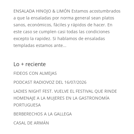
ENSALADA HINOJO & LIMÓN Estamos acostumbrados
a que la ensaladas por norma general sean platos
sanos, económicos, fáciles y rápidos de hacer. En
este caso se cumplen casi todas las condiciones
excepto la rapidez. Si hablamos de ensaladas
templadas estamos ante...
Lo + reciente
FIDEOS CON ALMEJAS
PODCAST RADIOVOZ DEL 16/07/2026
LADIES NIGHT FEST. VUELVE EL FESTIVAL QUE RINDE
HOMENAJE A LA MUJERES EN LA GASTRONOMÍA
PORTUGUESA
BERBERECHOS A LA GALLEGA
CASAL DE ARMÁN