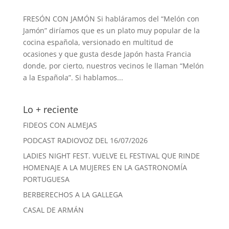
FRESÓN CON JAMÓN Si habláramos del “Melón con
Jamón” diríamos que es un plato muy popular de la
cocina española, versionado en multitud de
ocasiones y que gusta desde Japón hasta Francia
donde, por cierto, nuestros vecinos le llaman “Melón
a la Española”. Si hablamos...
Lo + reciente
FIDEOS CON ALMEJAS
PODCAST RADIOVOZ DEL 16/07/2026
LADIES NIGHT FEST. VUELVE EL FESTIVAL QUE RINDE
HOMENAJE A LA MUJERES EN LA GASTRONOMÍA
PORTUGUESA
BERBERECHOS A LA GALLEGA
CASAL DE ARMÁN