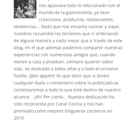
nos apasiona todo lo relacionado con el
mundo de la gastronomía, ya sean
creaciones, productos, restaurantes,
tendencias… Dado que nos encanta cocinar y viajar,
nuestros recuerdos los teníamos que ir ordenando
de alguna manera y nada mejor que a través de este
blog, en el que además podemos compartir nuestras
experiencias con numerosos amigos que, cuando
vienen a casa y prueban, siempre quieren saber
más. Va dedicado a todos ellos y a todo el universo
foodie. ¡Bon appetit! Ni que decir que si tenéis
cualquier duda o comentario sobre lo publicado os
contestaremos a todo lo que esté dentro de nuestro
alcance. . ¡Ah! Por cierto... Nuestra dedicación ha
sido reconocida por Canal Cocina y nos han
premiado como mejores blogueros cocineros en
2019.