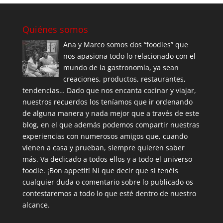
Quiénes somos
Ana y Marco somos dos “foodies” que
nos apasiona todo lo relacionado con el
mundo de la gastronomía, ya sean
creaciones, productos, restaurantes,
tendencias… Dado que nos encanta cocinar y viajar,
nuestros recuerdos los teníamos que ir ordenando
de alguna manera y nada mejor que a través de este
blog, en el que además podemos compartir nuestras
experiencias con numerosos amigos que, cuando
vienen a casa y prueban, siempre quieren saber
más. Va dedicado a todos ellos y a todo el universo
foodie. ¡Bon appetit! Ni que decir que si tenéis
cualquier duda o comentario sobre lo publicado os
contestaremos a todo lo que esté dentro de nuestro
alcance.