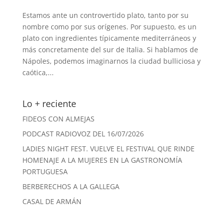
Estamos ante un controvertido plato, tanto por su
nombre como por sus orígenes. Por supuesto, es un
plato con ingredientes típicamente mediterráneos y
más concretamente del sur de Italia. Si hablamos de
Nápoles, podemos imaginarnos la ciudad bulliciosa y
caótica,...
Lo + reciente
FIDEOS CON ALMEJAS
PODCAST RADIOVOZ DEL 16/07/2026
LADIES NIGHT FEST. VUELVE EL FESTIVAL QUE RINDE
HOMENAJE A LA MUJERES EN LA GASTRONOMÍA
PORTUGUESA
BERBERECHOS A LA GALLEGA
CASAL DE ARMÁN