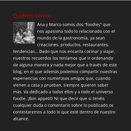
Quiénes somos
Ana y Marco somos dos “foodies” que
nos apasiona todo lo relacionado con el
mundo de la gastronomía, ya sean
creaciones, productos, restaurantes,
tendencias… Dado que nos encanta cocinar y viajar,
nuestros recuerdos los teníamos que ir ordenando
de alguna manera y nada mejor que a través de este
blog, en el que además podemos compartir nuestras
experiencias con numerosos amigos que, cuando
vienen a casa y prueban, siempre quieren saber
más. Va dedicado a todos ellos y a todo el universo
foodie. ¡Bon appetit! Ni que decir que si tenéis
cualquier duda o comentario sobre lo publicado os
contestaremos a todo lo que esté dentro de nuestro
alcance.