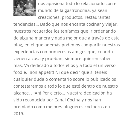
nos apasiona todo lo relacionado con el
mundo de la gastronomía, ya sean
creaciones, productos, restaurantes,
tendencias… Dado que nos encanta cocinar y viajar,
nuestros recuerdos los teníamos que ir ordenando
de alguna manera y nada mejor que a través de este
blog, en el que además podemos compartir nuestras
experiencias con numerosos amigos que, cuando
vienen a casa y prueban, siempre quieren saber
más. Va dedicado a todos ellos y a todo el universo
foodie. ¡Bon appetit! Ni que decir que si tenéis
cualquier duda o comentario sobre lo publicado os
contestaremos a todo lo que esté dentro de nuestro
alcance. . ¡Ah! Por cierto... Nuestra dedicación ha
sido reconocida por Canal Cocina y nos han
premiado como mejores blogueros cocineros en
2019.