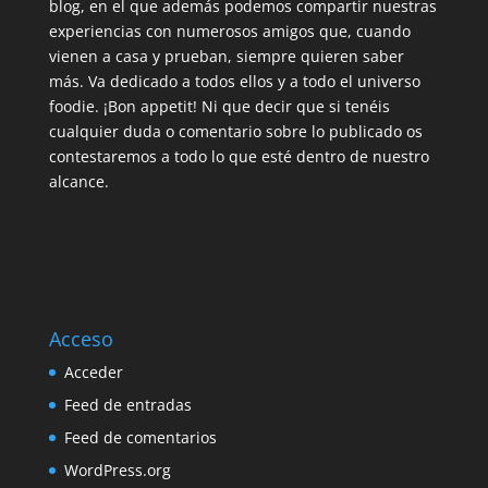
blog, en el que además podemos compartir nuestras
experiencias con numerosos amigos que, cuando
vienen a casa y prueban, siempre quieren saber
más. Va dedicado a todos ellos y a todo el universo
foodie. ¡Bon appetit! Ni que decir que si tenéis
cualquier duda o comentario sobre lo publicado os
contestaremos a todo lo que esté dentro de nuestro
alcance.
Acceso
Acceder
Feed de entradas
Feed de comentarios
WordPress.org