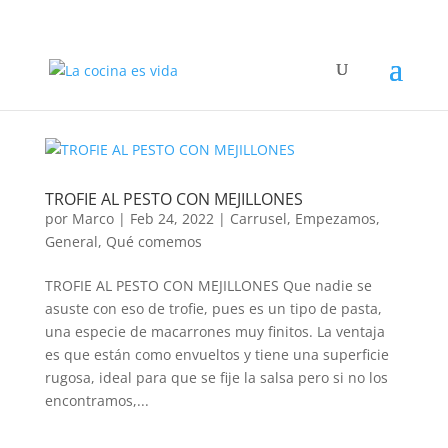
TROFIE AL PESTO CON MEJILLONES
por
Marco
|
Feb 24, 2022
|
Carrusel
,
Empezamos
,
General
,
Qué comemos
TROFIE AL PESTO CON MEJILLONES Que nadie se
asuste con eso de trofie, pues es un tipo de pasta,
una especie de macarrones muy finitos. La ventaja
es que están como envueltos y tiene una superficie
rugosa, ideal para que se fije la salsa pero si no los
encontramos,...