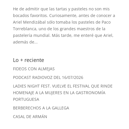
He de admitir que las tartas y pasteles no son mis
bocados favoritos. Curiosamente, antes de conocer a
Ariel Mendizábal sólo tomaba los pasteles de Paco
Torreblanca, uno de los grandes maestros de la
pastelería mundial. Más tarde, me enteré que Ariel,
además de...
Lo + reciente
FIDEOS CON ALMEJAS
PODCAST RADIOVOZ DEL 16/07/2026
LADIES NIGHT FEST. VUELVE EL FESTIVAL QUE RINDE
HOMENAJE A LA MUJERES EN LA GASTRONOMÍA
PORTUGUESA
BERBERECHOS A LA GALLEGA
CASAL DE ARMÁN