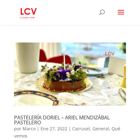
PASTELERÍA DORIEL – ARIEL MENDIZÁBAL
PASTELERO
por
Marco
|
Ene 27, 2022
|
Carrusel
,
General
,
Qué
vemos