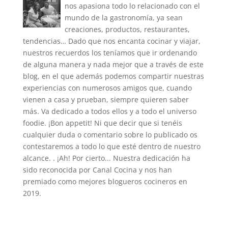
nos apasiona todo lo relacionado con el
mundo de la gastronomía, ya sean
creaciones, productos, restaurantes,
tendencias… Dado que nos encanta cocinar y viajar,
nuestros recuerdos los teníamos que ir ordenando
de alguna manera y nada mejor que a través de este
blog, en el que además podemos compartir nuestras
experiencias con numerosos amigos que, cuando
vienen a casa y prueban, siempre quieren saber
más. Va dedicado a todos ellos y a todo el universo
foodie. ¡Bon appetit! Ni que decir que si tenéis
cualquier duda o comentario sobre lo publicado os
contestaremos a todo lo que esté dentro de nuestro
alcance. . ¡Ah! Por cierto... Nuestra dedicación ha
sido reconocida por Canal Cocina y nos han
premiado como mejores blogueros cocineros en
2019.