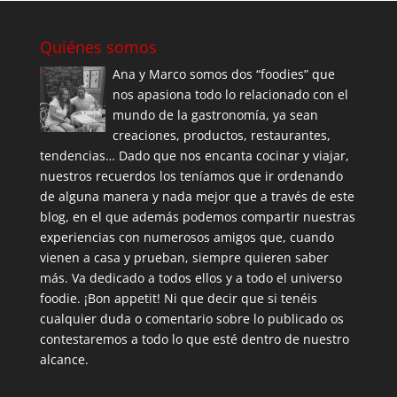
Quiénes somos
Ana y Marco somos dos “foodies” que
nos apasiona todo lo relacionado con el
mundo de la gastronomía, ya sean
creaciones, productos, restaurantes,
tendencias… Dado que nos encanta cocinar y viajar,
nuestros recuerdos los teníamos que ir ordenando
de alguna manera y nada mejor que a través de este
blog, en el que además podemos compartir nuestras
experiencias con numerosos amigos que, cuando
vienen a casa y prueban, siempre quieren saber
más. Va dedicado a todos ellos y a todo el universo
foodie. ¡Bon appetit! Ni que decir que si tenéis
cualquier duda o comentario sobre lo publicado os
contestaremos a todo lo que esté dentro de nuestro
alcance.