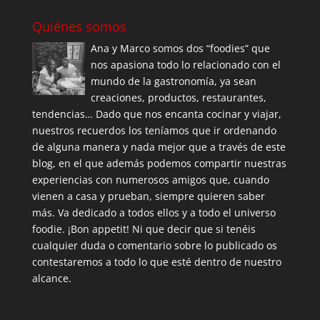
Quiénes somos
Ana y Marco somos dos “foodies” que
nos apasiona todo lo relacionado con el
mundo de la gastronomía, ya sean
creaciones, productos, restaurantes,
tendencias… Dado que nos encanta cocinar y viajar,
nuestros recuerdos los teníamos que ir ordenando
de alguna manera y nada mejor que a través de este
blog, en el que además podemos compartir nuestras
experiencias con numerosos amigos que, cuando
vienen a casa y prueban, siempre quieren saber
más. Va dedicado a todos ellos y a todo el universo
foodie. ¡Bon appetit! Ni que decir que si tenéis
cualquier duda o comentario sobre lo publicado os
contestaremos a todo lo que esté dentro de nuestro
alcance.