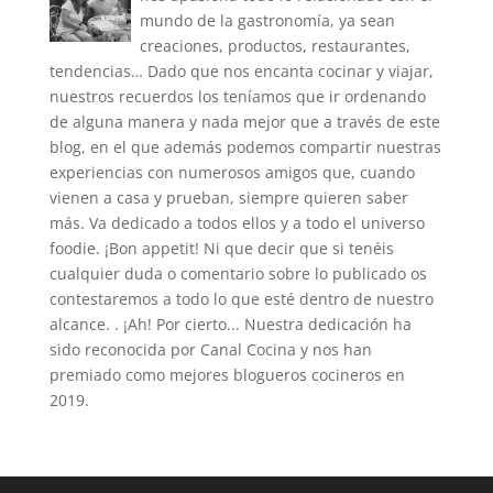
mundo de la gastronomía, ya sean
creaciones, productos, restaurantes,
tendencias… Dado que nos encanta cocinar y viajar,
nuestros recuerdos los teníamos que ir ordenando
de alguna manera y nada mejor que a través de este
blog, en el que además podemos compartir nuestras
experiencias con numerosos amigos que, cuando
vienen a casa y prueban, siempre quieren saber
más. Va dedicado a todos ellos y a todo el universo
foodie. ¡Bon appetit! Ni que decir que si tenéis
cualquier duda o comentario sobre lo publicado os
contestaremos a todo lo que esté dentro de nuestro
alcance. . ¡Ah! Por cierto... Nuestra dedicación ha
sido reconocida por Canal Cocina y nos han
premiado como mejores blogueros cocineros en
2019.