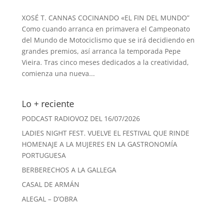
XOSÉ T. CANNAS COCINANDO «EL FIN DEL MUNDO”
Como cuando arranca en primavera el Campeonato
del Mundo de Motociclismo que se irá decidiendo en
grandes premios, así arranca la temporada Pepe
Vieira. Tras cinco meses dedicados a la creatividad,
comienza una nueva...
Lo + reciente
PODCAST RADIOVOZ DEL 16/07/2026
LADIES NIGHT FEST. VUELVE EL FESTIVAL QUE RINDE
HOMENAJE A LA MUJERES EN LA GASTRONOMÍA
PORTUGUESA
BERBERECHOS A LA GALLEGA
CASAL DE ARMÁN
ALEGAL – D’OBRA