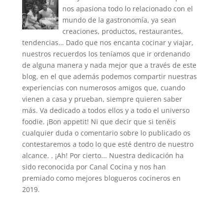
nos apasiona todo lo relacionado con el
mundo de la gastronomía, ya sean
creaciones, productos, restaurantes,
tendencias… Dado que nos encanta cocinar y viajar,
nuestros recuerdos los teníamos que ir ordenando
de alguna manera y nada mejor que a través de este
blog, en el que además podemos compartir nuestras
experiencias con numerosos amigos que, cuando
vienen a casa y prueban, siempre quieren saber
más. Va dedicado a todos ellos y a todo el universo
foodie. ¡Bon appetit! Ni que decir que si tenéis
cualquier duda o comentario sobre lo publicado os
contestaremos a todo lo que esté dentro de nuestro
alcance. . ¡Ah! Por cierto... Nuestra dedicación ha
sido reconocida por Canal Cocina y nos han
premiado como mejores blogueros cocineros en
2019.