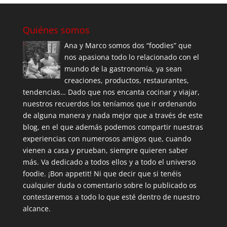
Quiénes somos
Ana y Marco somos dos “foodies” que
nos apasiona todo lo relacionado con el
mundo de la gastronomía, ya sean
creaciones, productos, restaurantes,
tendencias… Dado que nos encanta cocinar y viajar,
nuestros recuerdos los teníamos que ir ordenando
de alguna manera y nada mejor que a través de este
blog, en el que además podemos compartir nuestras
experiencias con numerosos amigos que, cuando
vienen a casa y prueban, siempre quieren saber
más. Va dedicado a todos ellos y a todo el universo
foodie. ¡Bon appetit! Ni que decir que si tenéis
cualquier duda o comentario sobre lo publicado os
contestaremos a todo lo que esté dentro de nuestro
alcance.