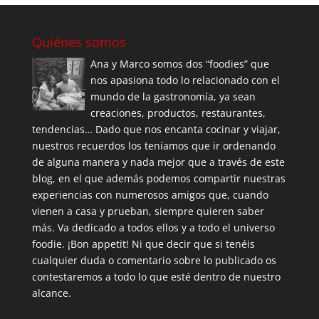
Quiénes somos
Ana y Marco somos dos “foodies” que
nos apasiona todo lo relacionado con el
mundo de la gastronomía, ya sean
creaciones, productos, restaurantes,
tendencias… Dado que nos encanta cocinar y viajar,
nuestros recuerdos los teníamos que ir ordenando
de alguna manera y nada mejor que a través de este
blog, en el que además podemos compartir nuestras
experiencias con numerosos amigos que, cuando
vienen a casa y prueban, siempre quieren saber
más. Va dedicado a todos ellos y a todo el universo
foodie. ¡Bon appetit! Ni que decir que si tenéis
cualquier duda o comentario sobre lo publicado os
contestaremos a todo lo que esté dentro de nuestro
alcance.