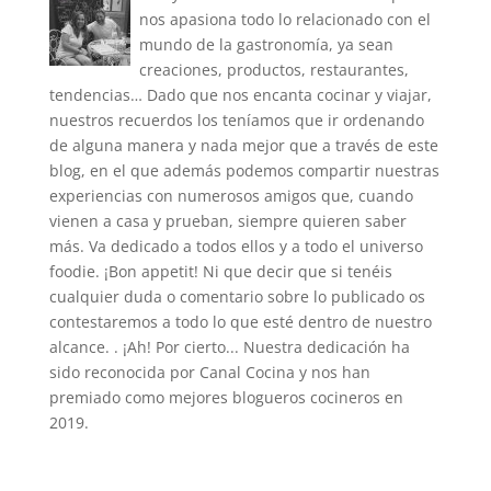
nos apasiona todo lo relacionado con el
mundo de la gastronomía, ya sean
creaciones, productos, restaurantes,
tendencias… Dado que nos encanta cocinar y viajar,
nuestros recuerdos los teníamos que ir ordenando
de alguna manera y nada mejor que a través de este
blog, en el que además podemos compartir nuestras
experiencias con numerosos amigos que, cuando
vienen a casa y prueban, siempre quieren saber
más. Va dedicado a todos ellos y a todo el universo
foodie. ¡Bon appetit! Ni que decir que si tenéis
cualquier duda o comentario sobre lo publicado os
contestaremos a todo lo que esté dentro de nuestro
alcance. . ¡Ah! Por cierto... Nuestra dedicación ha
sido reconocida por Canal Cocina y nos han
premiado como mejores blogueros cocineros en
2019.