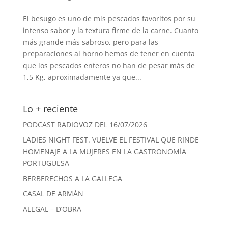
El besugo es uno de mis pescados favoritos por su
intenso sabor y la textura firme de la carne. Cuanto
más grande más sabroso, pero para las
preparaciones al horno hemos de tener en cuenta
que los pescados enteros no han de pesar más de
1,5 Kg, aproximadamente ya que...
Lo + reciente
PODCAST RADIOVOZ DEL 16/07/2026
LADIES NIGHT FEST. VUELVE EL FESTIVAL QUE RINDE
HOMENAJE A LA MUJERES EN LA GASTRONOMÍA
PORTUGUESA
BERBERECHOS A LA GALLEGA
CASAL DE ARMÁN
ALEGAL – D’OBRA