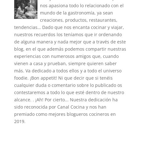
nos apasiona todo lo relacionado con el
mundo de la gastronomía, ya sean
creaciones, productos, restaurantes,
tendencias… Dado que nos encanta cocinar y viajar,
nuestros recuerdos los teníamos que ir ordenando
de alguna manera y nada mejor que a través de este
blog, en el que además podemos compartir nuestras
experiencias con numerosos amigos que, cuando
vienen a casa y prueban, siempre quieren saber
más. Va dedicado a todos ellos y a todo el universo
foodie. ¡Bon appetit! Ni que decir que si tenéis
cualquier duda o comentario sobre lo publicado os
contestaremos a todo lo que esté dentro de nuestro
alcance. . ¡Ah! Por cierto... Nuestra dedicación ha
sido reconocida por Canal Cocina y nos han
premiado como mejores blogueros cocineros en
2019.