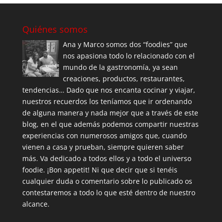
Quiénes somos
Ana y Marco somos dos “foodies” que
nos apasiona todo lo relacionado con el
mundo de la gastronomía, ya sean
creaciones, productos, restaurantes,
tendencias… Dado que nos encanta cocinar y viajar,
nuestros recuerdos los teníamos que ir ordenando
de alguna manera y nada mejor que a través de este
blog, en el que además podemos compartir nuestras
experiencias con numerosos amigos que, cuando
vienen a casa y prueban, siempre quieren saber
más. Va dedicado a todos ellos y a todo el universo
foodie. ¡Bon appetit! Ni que decir que si tenéis
cualquier duda o comentario sobre lo publicado os
contestaremos a todo lo que esté dentro de nuestro
alcance.