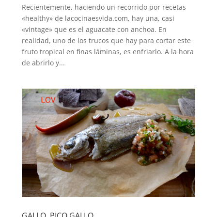
Recientemente, haciendo un recorrido por recetas
«healthy» de lacocinaesvida.com, hay una, casi
«vintage» que es el aguacate con anchoa. En
realidad, uno de los trucos que hay para cortar este
fruto tropical en finas láminas, es enfriarlo. A la hora
de abrirlo y...
GALLO, PICO GALLO