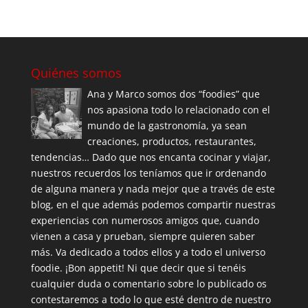
Quiénes somos
Ana y Marco somos dos “foodies” que
nos apasiona todo lo relacionado con el
mundo de la gastronomía, ya sean
creaciones, productos, restaurantes,
tendencias… Dado que nos encanta cocinar y viajar,
nuestros recuerdos los teníamos que ir ordenando
de alguna manera y nada mejor que a través de este
blog, en el que además podemos compartir nuestras
experiencias con numerosos amigos que, cuando
vienen a casa y prueban, siempre quieren saber
más. Va dedicado a todos ellos y a todo el universo
foodie. ¡Bon appetit! Ni que decir que si tenéis
cualquier duda o comentario sobre lo publicado os
contestaremos a todo lo que esté dentro de nuestro