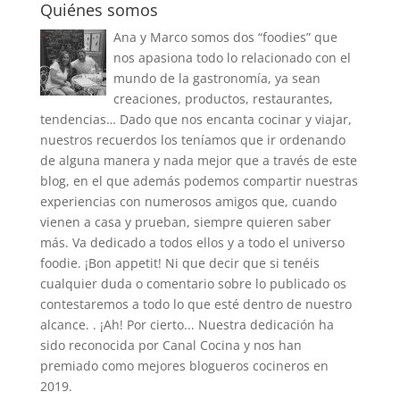
Quiénes somos
Ana y Marco somos dos “foodies” que
nos apasiona todo lo relacionado con el
mundo de la gastronomía, ya sean
creaciones, productos, restaurantes,
tendencias… Dado que nos encanta cocinar y viajar,
nuestros recuerdos los teníamos que ir ordenando
de alguna manera y nada mejor que a través de este
blog, en el que además podemos compartir nuestras
experiencias con numerosos amigos que, cuando
vienen a casa y prueban, siempre quieren saber
más. Va dedicado a todos ellos y a todo el universo
foodie. ¡Bon appetit! Ni que decir que si tenéis
cualquier duda o comentario sobre lo publicado os
contestaremos a todo lo que esté dentro de nuestro
alcance. . ¡Ah! Por cierto... Nuestra dedicación ha
sido reconocida por Canal Cocina y nos han
premiado como mejores blogueros cocineros en
2019.