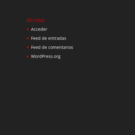
Acceso
Acceder
Feed de entradas
Feed de comentarios
WordPress.org