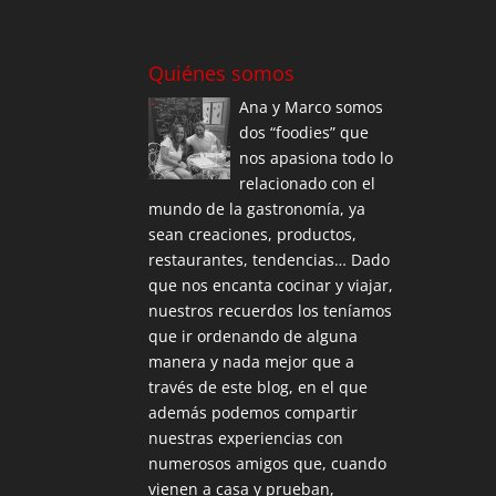
Quiénes somos
Ana y Marco somos
dos “foodies” que
nos apasiona todo lo
relacionado con el
mundo de la gastronomía, ya
sean creaciones, productos,
restaurantes, tendencias… Dado
que nos encanta cocinar y viajar,
nuestros recuerdos los teníamos
que ir ordenando de alguna
manera y nada mejor que a
través de este blog, en el que
además podemos compartir
nuestras experiencias con
numerosos amigos que, cuando
vienen a casa y prueban,