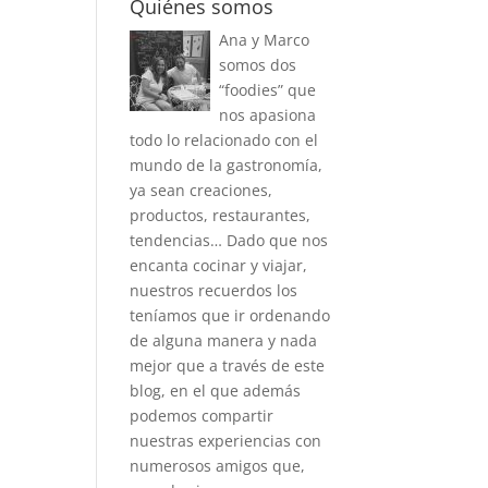
Quiénes somos
Ana y Marco
somos dos
“foodies” que
nos apasiona
todo lo relacionado con el
mundo de la gastronomía,
ya sean creaciones,
productos, restaurantes,
tendencias… Dado que nos
encanta cocinar y viajar,
nuestros recuerdos los
teníamos que ir ordenando
de alguna manera y nada
mejor que a través de este
blog, en el que además
podemos compartir
nuestras experiencias con
numerosos amigos que,