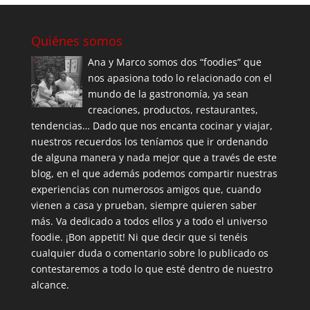
Quiénes somos
Ana y Marco somos dos “foodies” que
nos apasiona todo lo relacionado con el
mundo de la gastronomía, ya sean
creaciones, productos, restaurantes,
tendencias… Dado que nos encanta cocinar y viajar,
nuestros recuerdos los teníamos que ir ordenando
de alguna manera y nada mejor que a través de este
blog, en el que además podemos compartir nuestras
experiencias con numerosos amigos que, cuando
vienen a casa y prueban, siempre quieren saber
más. Va dedicado a todos ellos y a todo el universo
foodie. ¡Bon appetit! Ni que decir que si tenéis
cualquier duda o comentario sobre lo publicado os
contestaremos a todo lo que esté dentro de nuestro
alcance.