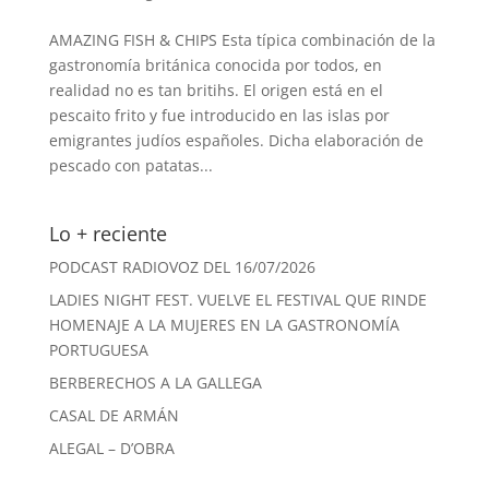
AMAZING FISH & CHIPS Esta típica combinación de la
gastronomía británica conocida por todos, en
realidad no es tan britihs. El origen está en el
pescaito frito y fue introducido en las islas por
emigrantes judíos españoles. Dicha elaboración de
pescado con patatas...
Lo + reciente
PODCAST RADIOVOZ DEL 16/07/2026
LADIES NIGHT FEST. VUELVE EL FESTIVAL QUE RINDE
HOMENAJE A LA MUJERES EN LA GASTRONOMÍA
PORTUGUESA
BERBERECHOS A LA GALLEGA
CASAL DE ARMÁN
ALEGAL – D’OBRA