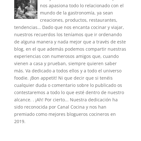
nos apasiona todo lo relacionado con el
mundo de la gastronomía, ya sean
creaciones, productos, restaurantes,
tendencias… Dado que nos encanta cocinar y viajar,
nuestros recuerdos los teníamos que ir ordenando
de alguna manera y nada mejor que a través de este
blog, en el que además podemos compartir nuestras
experiencias con numerosos amigos que, cuando
vienen a casa y prueban, siempre quieren saber
más. Va dedicado a todos ellos y a todo el universo
foodie. ¡Bon appetit! Ni que decir que si tenéis
cualquier duda o comentario sobre lo publicado os
contestaremos a todo lo que esté dentro de nuestro
alcance. . ¡Ah! Por cierto... Nuestra dedicación ha
sido reconocida por Canal Cocina y nos han
premiado como mejores blogueros cocineros en
2019.