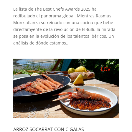
La lista de The Best Chefs Awards 2025 ha
redibujado el panorama global. Mientras Rasmus
Munk afianza su reinado con una cocina que bebe
directamyente de la revolución de ElBulli, la mirada
se posa en la evolución de los talentos ibéricos. Un
análisis de dónde estamos...
ARROZ SOCARRAT CON CIGALAS