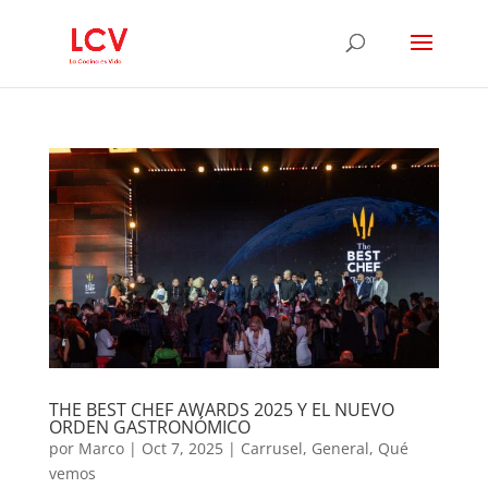
THE BEST CHEF AWARDS 2025 Y EL NUEVO
ORDEN GASTRONÓMICO
por
Marco
|
Oct 7, 2025
|
Carrusel
,
General
,
Qué
vemos