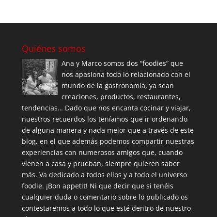
Quiénes somos
Ana y Marco somos dos “foodies” que
nos apasiona todo lo relacionado con el
mundo de la gastronomía, ya sean
creaciones, productos, restaurantes,
tendencias… Dado que nos encanta cocinar y viajar,
nuestros recuerdos los teníamos que ir ordenando
de alguna manera y nada mejor que a través de este
blog, en el que además podemos compartir nuestras
experiencias con numerosos amigos que, cuando
vienen a casa y prueban, siempre quieren saber
más. Va dedicado a todos ellos y a todo el universo
foodie. ¡Bon appetit! Ni que decir que si tenéis
cualquier duda o comentario sobre lo publicado os
contestaremos a todo lo que esté dentro de nuestro