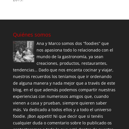
Quiénes somos
Ana y Marco somos dos “foodies” que
nos apasiona todo lo relacionado con el
mundo de la gastronomía, ya sean
creaciones, productos, restaurantes,
tendencias… Dado que nos encanta cocinar y viajar,
nuestros recuerdos los teníamos que ir ordenando
de alguna manera y nada mejor que a través de este
blog, en el que además podemos compartir nuestras
experiencias con numerosos amigos que, cuando
vienen a casa y prueban, siempre quieren saber
más. Va dedicado a todos ellos y a todo el universo
foodie. ¡Bon appetit! Ni que decir que si tenéis
cualquier duda o comentario sobre lo publicado os