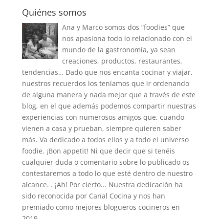
Quiénes somos
Ana y Marco somos dos “foodies” que
nos apasiona todo lo relacionado con el
mundo de la gastronomía, ya sean
creaciones, productos, restaurantes,
tendencias… Dado que nos encanta cocinar y viajar,
nuestros recuerdos los teníamos que ir ordenando
de alguna manera y nada mejor que a través de este
blog, en el que además podemos compartir nuestras
experiencias con numerosos amigos que, cuando
vienen a casa y prueban, siempre quieren saber
más. Va dedicado a todos ellos y a todo el universo
foodie. ¡Bon appetit! Ni que decir que si tenéis
cualquier duda o comentario sobre lo publicado os
contestaremos a todo lo que esté dentro de nuestro
alcance. . ¡Ah! Por cierto... Nuestra dedicación ha
sido reconocida por Canal Cocina y nos han
premiado como mejores blogueros cocineros en
2019.