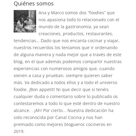
Quiénes somos
Ana y Marco somos dos “foodies” que
nos apasiona todo lo relacionado con el
mundo de la gastronomía, ya sean
creaciones, productos, restaurantes,
tendencias… Dado que nos encanta cocinar y viajar,
nuestros recuerdos los teníamos que ir ordenando
de alguna manera y nada mejor que a través de este
blog, en el que además podemos compartir nuestras
experiencias con numerosos amigos que, cuando
vienen a casa y prueban, siempre quieren saber
más. Va dedicado a todos ellos y a todo el universo
foodie. ¡Bon appetit! Ni que decir que si tenéis
cualquier duda o comentario sobre lo publicado os
contestaremos a todo lo que esté dentro de nuestro
alcance. . ¡Ah! Por cierto... Nuestra dedicación ha
sido reconocida por Canal Cocina y nos han
premiado como mejores blogueros cocineros en
2019.