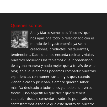
Quiénes somos
Ana y Marco somos dos “foodies” que
nos apasiona todo lo relacionado con el
mundo de la gastronomía, ya sean
creaciones, productos, restaurantes,
tendencias… Dado que nos encanta cocinar y viajar,
nuestros recuerdos los teníamos que ir ordenando
de alguna manera y nada mejor que a través de este
blog, en el que además podemos compartir nuestras
experiencias con numerosos amigos que, cuando
vienen a casa y prueban, siempre quieren saber
más. Va dedicado a todos ellos y a todo el universo
foodie. ¡Bon appetit! Ni que decir que si tenéis
cualquier duda o comentario sobre lo publicado os
contestaremos a todo lo que esté dentro de nuestro