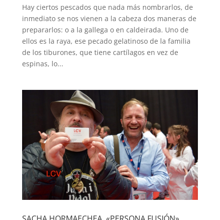
Hay ciertos pescados que nada más nombrarlos, de
inmediato se nos vienen a la cabeza dos maneras de
prepararlos: o a la gallega o en caldeirada. Uno de
ellos es la raya, ese pecado gelatinoso de la familia
de los tiburones, que tiene cartílagos en vez de
espinas, lo...
SACHA HORMAECHEA, «PERSONA FUSIÓN»