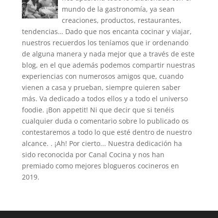
mundo de la gastronomía, ya sean
creaciones, productos, restaurantes,
tendencias… Dado que nos encanta cocinar y viajar,
nuestros recuerdos los teníamos que ir ordenando
de alguna manera y nada mejor que a través de este
blog, en el que además podemos compartir nuestras
experiencias con numerosos amigos que, cuando
vienen a casa y prueban, siempre quieren saber
más. Va dedicado a todos ellos y a todo el universo
foodie. ¡Bon appetit! Ni que decir que si tenéis
cualquier duda o comentario sobre lo publicado os
contestaremos a todo lo que esté dentro de nuestro
alcance. . ¡Ah! Por cierto... Nuestra dedicación ha
sido reconocida por Canal Cocina y nos han
premiado como mejores blogueros cocineros en
2019.