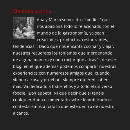
Quiénes somos
Ana y Marco somos dos “foodies” que
nos apasiona todo lo relacionado con el
mundo de la gastronomía, ya sean
creaciones, productos, restaurantes,
tendencias… Dado que nos encanta cocinar y viajar,
nuestros recuerdos los teníamos que ir ordenando
de alguna manera y nada mejor que a través de este
blog, en el que además podemos compartir nuestras
experiencias con numerosos amigos que, cuando
vienen a casa y prueban, siempre quieren saber
más. Va dedicado a todos ellos y a todo el universo
foodie. ¡Bon appetit! Ni que decir que si tenéis
cualquier duda o comentario sobre lo publicado os
contestaremos a todo lo que esté dentro de nuestro
alcance.