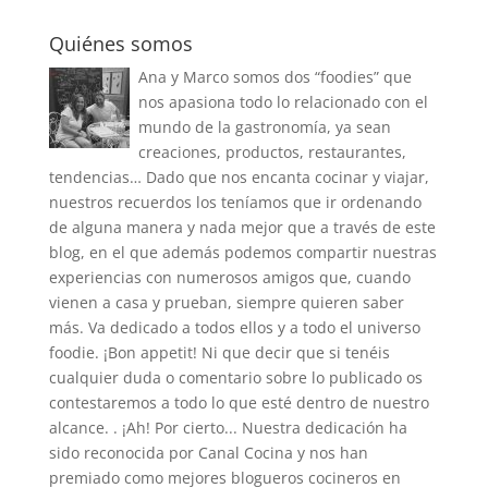
Quiénes somos
Ana y Marco somos dos “foodies” que
nos apasiona todo lo relacionado con el
mundo de la gastronomía, ya sean
creaciones, productos, restaurantes,
tendencias… Dado que nos encanta cocinar y viajar,
nuestros recuerdos los teníamos que ir ordenando
de alguna manera y nada mejor que a través de este
blog, en el que además podemos compartir nuestras
experiencias con numerosos amigos que, cuando
vienen a casa y prueban, siempre quieren saber
más. Va dedicado a todos ellos y a todo el universo
foodie. ¡Bon appetit! Ni que decir que si tenéis
cualquier duda o comentario sobre lo publicado os
contestaremos a todo lo que esté dentro de nuestro
alcance. . ¡Ah! Por cierto... Nuestra dedicación ha
sido reconocida por Canal Cocina y nos han
premiado como mejores blogueros cocineros en