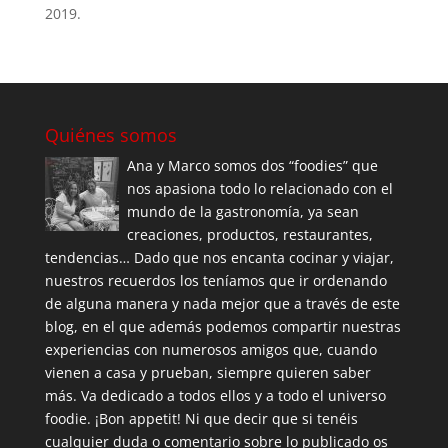
2019.
Quiénes somos
Ana y Marco somos dos “foodies” que
nos apasiona todo lo relacionado con el
mundo de la gastronomía, ya sean
creaciones, productos, restaurantes,
tendencias… Dado que nos encanta cocinar y viajar,
nuestros recuerdos los teníamos que ir ordenando
de alguna manera y nada mejor que a través de este
blog, en el que además podemos compartir nuestras
experiencias con numerosos amigos que, cuando
vienen a casa y prueban, siempre quieren saber
más. Va dedicado a todos ellos y a todo el universo
foodie. ¡Bon appetit! Ni que decir que si tenéis
cualquier duda o comentario sobre lo publicado os