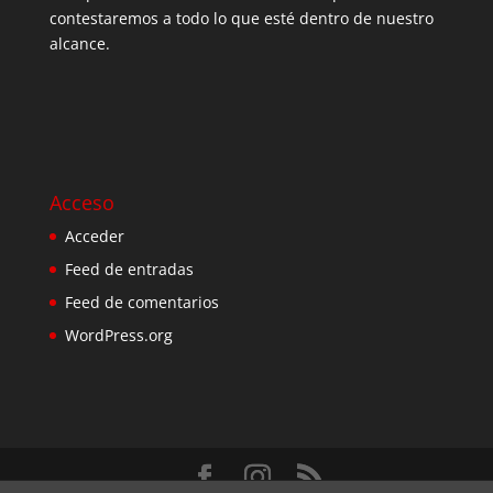
contestaremos a todo lo que esté dentro de nuestro
alcance.
Acceso
Acceder
Feed de entradas
Feed de comentarios
WordPress.org