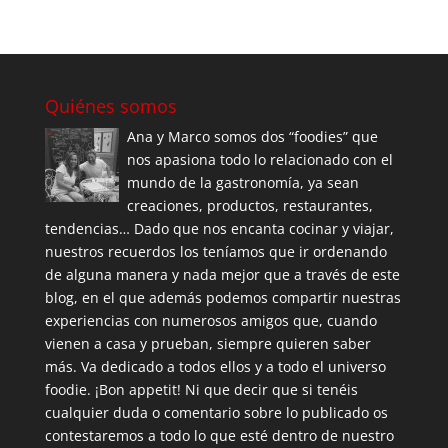
Quiénes somos
Ana y Marco somos dos “foodies” que
nos apasiona todo lo relacionado con el
mundo de la gastronomía, ya sean
creaciones, productos, restaurantes,
tendencias… Dado que nos encanta cocinar y viajar,
nuestros recuerdos los teníamos que ir ordenando
de alguna manera y nada mejor que a través de este
blog, en el que además podemos compartir nuestras
experiencias con numerosos amigos que, cuando
vienen a casa y prueban, siempre quieren saber
más. Va dedicado a todos ellos y a todo el universo
foodie. ¡Bon appetit! Ni que decir que si tenéis
cualquier duda o comentario sobre lo publicado os
contestaremos a todo lo que esté dentro de nuestro