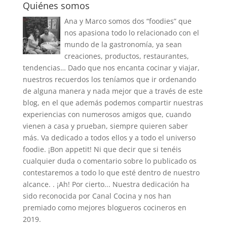
Quiénes somos
Ana y Marco somos dos “foodies” que
nos apasiona todo lo relacionado con el
mundo de la gastronomía, ya sean
creaciones, productos, restaurantes,
tendencias… Dado que nos encanta cocinar y viajar,
nuestros recuerdos los teníamos que ir ordenando
de alguna manera y nada mejor que a través de este
blog, en el que además podemos compartir nuestras
experiencias con numerosos amigos que, cuando
vienen a casa y prueban, siempre quieren saber
más. Va dedicado a todos ellos y a todo el universo
foodie. ¡Bon appetit! Ni que decir que si tenéis
cualquier duda o comentario sobre lo publicado os
contestaremos a todo lo que esté dentro de nuestro
alcance. . ¡Ah! Por cierto... Nuestra dedicación ha
sido reconocida por Canal Cocina y nos han
premiado como mejores blogueros cocineros en
2019.