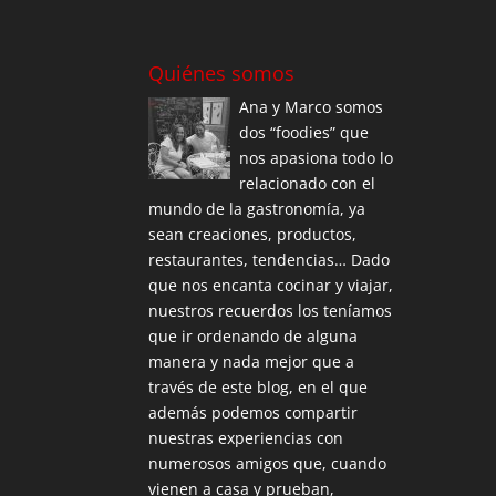
Quiénes somos
Ana y Marco somos
dos “foodies” que
nos apasiona todo lo
relacionado con el
mundo de la gastronomía, ya
sean creaciones, productos,
restaurantes, tendencias… Dado
que nos encanta cocinar y viajar,
nuestros recuerdos los teníamos
que ir ordenando de alguna
manera y nada mejor que a
través de este blog, en el que
además podemos compartir
nuestras experiencias con
numerosos amigos que, cuando
vienen a casa y prueban,