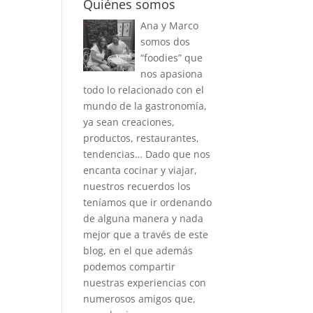
Quiénes somos
Ana y Marco
somos dos
“foodies” que
nos apasiona
todo lo relacionado con el
mundo de la gastronomía,
ya sean creaciones,
productos, restaurantes,
tendencias… Dado que nos
encanta cocinar y viajar,
nuestros recuerdos los
teníamos que ir ordenando
de alguna manera y nada
mejor que a través de este
blog, en el que además
podemos compartir
nuestras experiencias con
numerosos amigos que,