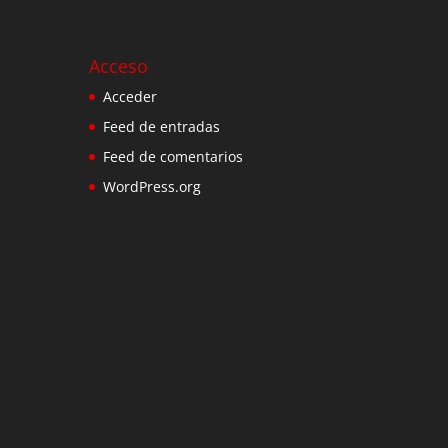
Acceso
Acceder
Feed de entradas
Feed de comentarios
WordPress.org