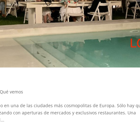
Qué vemos
ido en una de las ciudades más cosmopolitas de Europa. Sólo hay q
anzando con aperturas de mercados y exclusivos restaurantes. Una
...