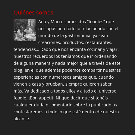
Quiénes somos
Ana y Marco somos dos “foodies” que
nos apasiona todo lo relacionado con el
mundo de la gastronomía, ya sean
creaciones, productos, restaurantes,
tendencias… Dado que nos encanta cocinar y viajar,
nuestros recuerdos los teníamos que ir ordenando
de alguna manera y nada mejor que a través de este
blog, en el que además podemos compartir nuestras
experiencias con numerosos amigos que, cuando
vienen a casa y prueban, siempre quieren saber
más. Va dedicado a todos ellos y a todo el universo
foodie. ¡Bon appetit! Ni que decir que si tenéis
cualquier duda o comentario sobre lo publicado os
contestaremos a todo lo que esté dentro de nuestro
alcance.