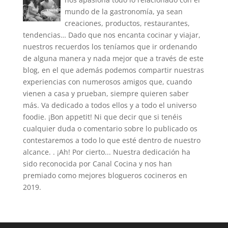
mundo de la gastronomía, ya sean
creaciones, productos, restaurantes,
tendencias… Dado que nos encanta cocinar y viajar,
nuestros recuerdos los teníamos que ir ordenando
de alguna manera y nada mejor que a través de este
blog, en el que además podemos compartir nuestras
experiencias con numerosos amigos que, cuando
vienen a casa y prueban, siempre quieren saber
más. Va dedicado a todos ellos y a todo el universo
foodie. ¡Bon appetit! Ni que decir que si tenéis
cualquier duda o comentario sobre lo publicado os
contestaremos a todo lo que esté dentro de nuestro
alcance. . ¡Ah! Por cierto... Nuestra dedicación ha
sido reconocida por Canal Cocina y nos han
premiado como mejores blogueros cocineros en
2019.