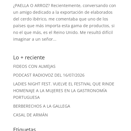
¿PAELLA O ARROZ? Recientemente, conversando con
un amigo dedicado a la exportación de elaborados
del cerdo ibérico, me comentaba que uno de los
países que más importa esta gama de productos, si
no el que más, es el Reino Unido. Me resultó difícil
imaginar a un señor...
Lo + reciente
FIDEOS CON ALMEJAS
PODCAST RADIOVOZ DEL 16/07/2026
LADIES NIGHT FEST. VUELVE EL FESTIVAL QUE RINDE
HOMENAJE A LA MUJERES EN LA GASTRONOMÍA
PORTUGUESA
BERBERECHOS A LA GALLEGA
CASAL DE ARMÁN
Etiquetas