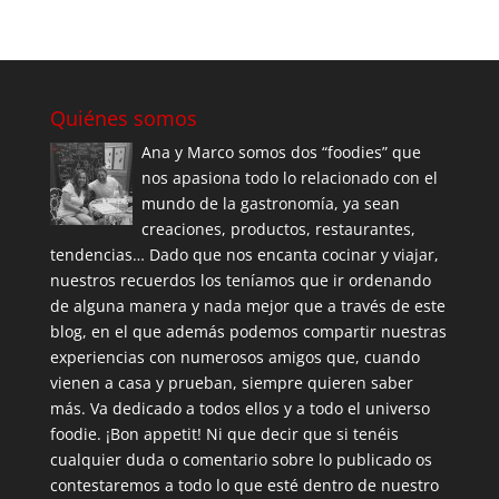
Quiénes somos
Ana y Marco somos dos “foodies” que
nos apasiona todo lo relacionado con el
mundo de la gastronomía, ya sean
creaciones, productos, restaurantes,
tendencias… Dado que nos encanta cocinar y viajar,
nuestros recuerdos los teníamos que ir ordenando
de alguna manera y nada mejor que a través de este
blog, en el que además podemos compartir nuestras
experiencias con numerosos amigos que, cuando
vienen a casa y prueban, siempre quieren saber
más. Va dedicado a todos ellos y a todo el universo
foodie. ¡Bon appetit! Ni que decir que si tenéis
cualquier duda o comentario sobre lo publicado os
contestaremos a todo lo que esté dentro de nuestro