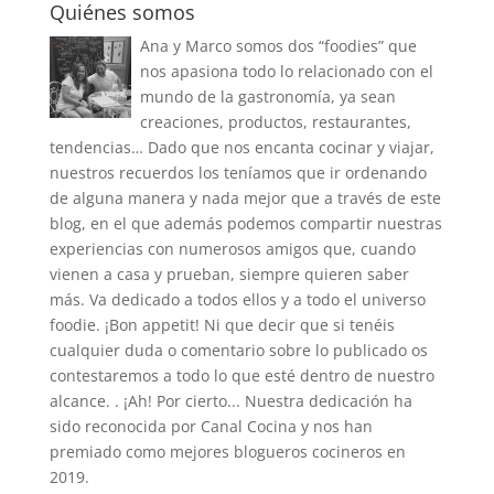
Quiénes somos
Ana y Marco somos dos “foodies” que
nos apasiona todo lo relacionado con el
mundo de la gastronomía, ya sean
creaciones, productos, restaurantes,
tendencias… Dado que nos encanta cocinar y viajar,
nuestros recuerdos los teníamos que ir ordenando
de alguna manera y nada mejor que a través de este
blog, en el que además podemos compartir nuestras
experiencias con numerosos amigos que, cuando
vienen a casa y prueban, siempre quieren saber
más. Va dedicado a todos ellos y a todo el universo
foodie. ¡Bon appetit! Ni que decir que si tenéis
cualquier duda o comentario sobre lo publicado os
contestaremos a todo lo que esté dentro de nuestro
alcance. . ¡Ah! Por cierto... Nuestra dedicación ha
sido reconocida por Canal Cocina y nos han
premiado como mejores blogueros cocineros en
2019.