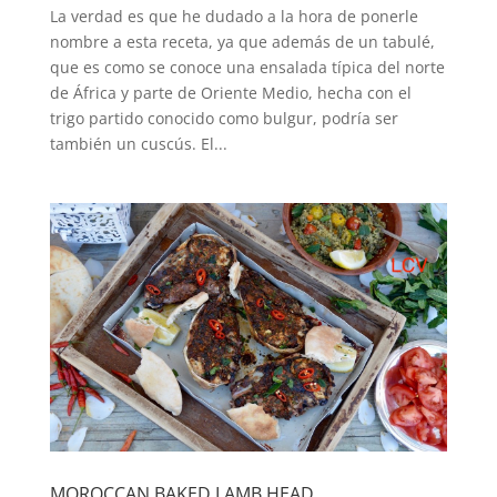
La verdad es que he dudado a la hora de ponerle
nombre a esta receta, ya que además de un tabulé,
que es como se conoce una ensalada típica del norte
de África y parte de Oriente Medio, hecha con el
trigo partido conocido como bulgur, podría ser
también un cuscús. El...
MOROCCAN BAKED LAMB HEAD