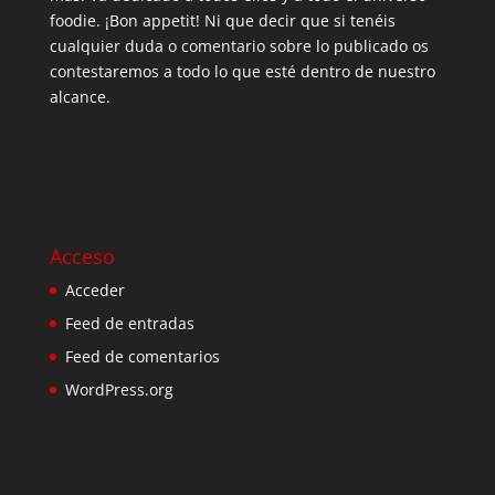
foodie. ¡Bon appetit! Ni que decir que si tenéis
cualquier duda o comentario sobre lo publicado os
contestaremos a todo lo que esté dentro de nuestro
alcance.
Acceso
Acceder
Feed de entradas
Feed de comentarios
WordPress.org