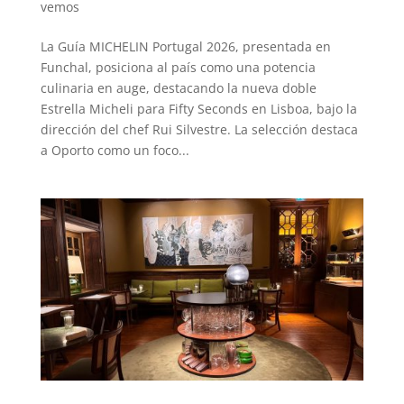
vemos
La Guía MICHELIN Portugal 2026, presentada en
Funchal, posiciona al país como una potencia
culinaria en auge, destacando la nueva doble
Estrella Micheli para Fifty Seconds en Lisboa, bajo la
dirección del chef Rui Silvestre. La selección destaca
a Oporto como un foco...