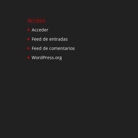
Acceso
Acceder
Feed de entradas
Feed de comentarios
WordPress.org