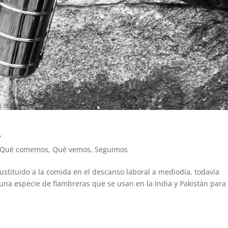
A
Qué comemos
,
Qué vemos
,
Seguimos
ustituido a la comida en el descanso laboral a mediodía, todavía
 una especie de fiambreras que se usan en la India y Pakistán para 