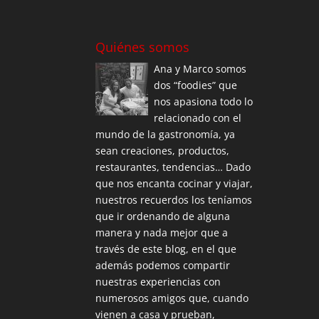
Quiénes somos
Ana y Marco somos
dos “foodies” que
nos apasiona todo lo
relacionado con el
mundo de la gastronomía, ya
sean creaciones, productos,
restaurantes, tendencias… Dado
que nos encanta cocinar y viajar,
nuestros recuerdos los teníamos
que ir ordenando de alguna
manera y nada mejor que a
través de este blog, en el que
además podemos compartir
nuestras experiencias con
numerosos amigos que, cuando
vienen a casa y prueban,