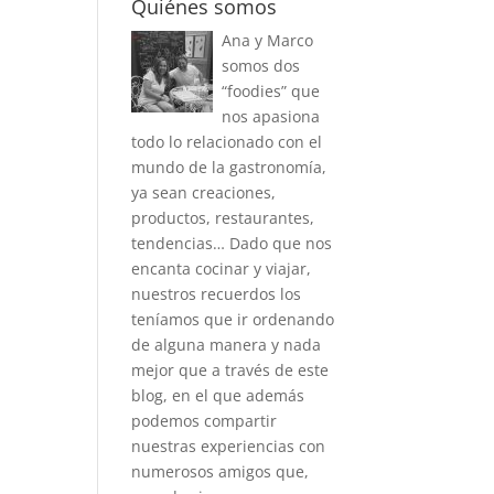
Quiénes somos
Ana y Marco
somos dos
“foodies” que
nos apasiona
todo lo relacionado con el
mundo de la gastronomía,
ya sean creaciones,
productos, restaurantes,
tendencias… Dado que nos
encanta cocinar y viajar,
nuestros recuerdos los
teníamos que ir ordenando
de alguna manera y nada
mejor que a través de este
blog, en el que además
podemos compartir
nuestras experiencias con
numerosos amigos que,