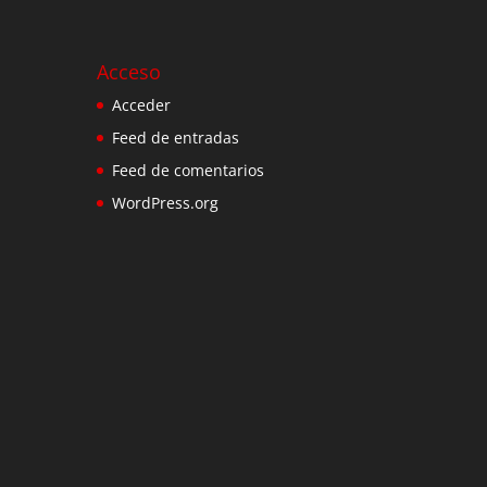
Acceso
Acceder
Feed de entradas
Feed de comentarios
WordPress.org