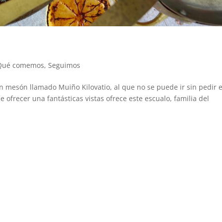
Qué comemos
,
Seguimos
n mesón llamado Muiño Kilovatio, al que no se puede ir sin pedir e
e ofrecer una fantásticas vistas ofrece este escualo, familia del