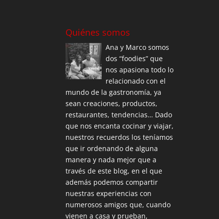
Quiénes somos
Ana y Marco somos
dos “foodies” que
nos apasiona todo lo
relacionado con el
mundo de la gastronomía, ya
sean creaciones, productos,
restaurantes, tendencias… Dado
que nos encanta cocinar y viajar,
nuestros recuerdos los teníamos
que ir ordenando de alguna
manera y nada mejor que a
través de este blog, en el que
además podemos compartir
nuestras experiencias con
numerosos amigos que, cuando
vienen a casa y prueban,