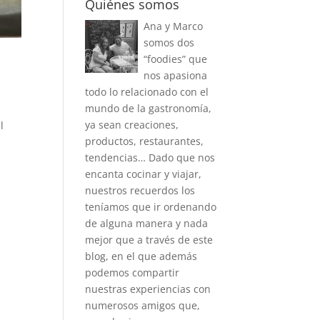
Quiénes somos
Ana y Marco
somos dos
“foodies” que
nos apasiona
todo lo relacionado con el
mundo de la gastronomía,
ya sean creaciones,
l
productos, restaurantes,
tendencias… Dado que nos
encanta cocinar y viajar,
nuestros recuerdos los
teníamos que ir ordenando
de alguna manera y nada
mejor que a través de este
blog, en el que además
podemos compartir
nuestras experiencias con
numerosos amigos que,