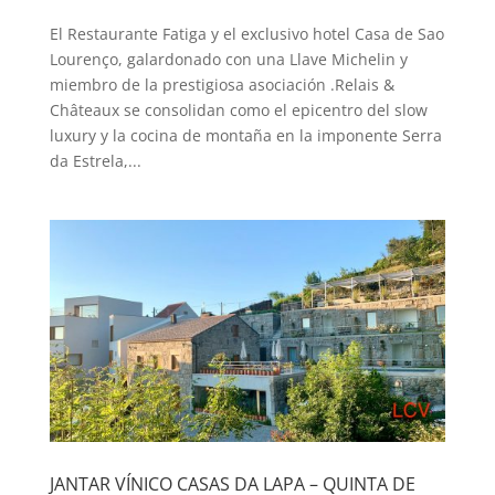
El Restaurante Fatiga y el exclusivo hotel Casa de Sao
Lourenço, galardonado con una Llave Michelin y
miembro de la prestigiosa asociación .Relais &
Châteaux se consolidan como el epicentro del slow
luxury y la cocina de montaña en la imponente Serra
da Estrela,...
JANTAR VÍNICO CASAS DA LAPA – QUINTA DE