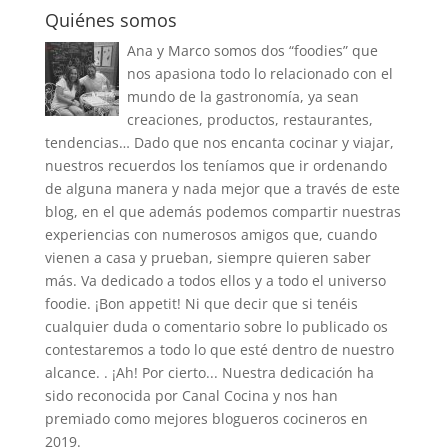
Quiénes somos
Ana y Marco somos dos “foodies” que
nos apasiona todo lo relacionado con el
mundo de la gastronomía, ya sean
creaciones, productos, restaurantes,
tendencias… Dado que nos encanta cocinar y viajar,
nuestros recuerdos los teníamos que ir ordenando
de alguna manera y nada mejor que a través de este
blog, en el que además podemos compartir nuestras
experiencias con numerosos amigos que, cuando
vienen a casa y prueban, siempre quieren saber
más. Va dedicado a todos ellos y a todo el universo
foodie. ¡Bon appetit! Ni que decir que si tenéis
cualquier duda o comentario sobre lo publicado os
contestaremos a todo lo que esté dentro de nuestro
alcance. . ¡Ah! Por cierto... Nuestra dedicación ha
sido reconocida por Canal Cocina y nos han
premiado como mejores blogueros cocineros en
2019.