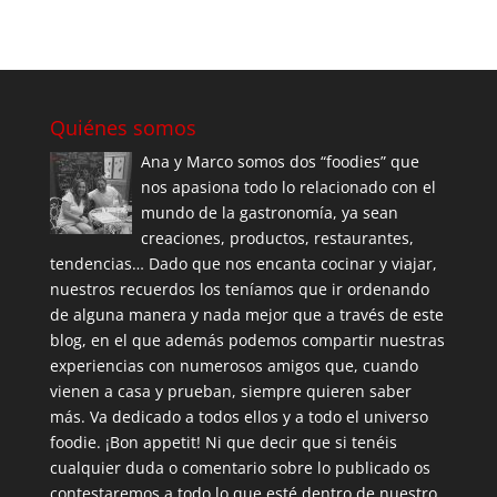
Quiénes somos
Ana y Marco somos dos “foodies” que
nos apasiona todo lo relacionado con el
mundo de la gastronomía, ya sean
creaciones, productos, restaurantes,
tendencias… Dado que nos encanta cocinar y viajar,
nuestros recuerdos los teníamos que ir ordenando
de alguna manera y nada mejor que a través de este
blog, en el que además podemos compartir nuestras
experiencias con numerosos amigos que, cuando
vienen a casa y prueban, siempre quieren saber
más. Va dedicado a todos ellos y a todo el universo
foodie. ¡Bon appetit! Ni que decir que si tenéis
cualquier duda o comentario sobre lo publicado os
contestaremos a todo lo que esté dentro de nuestro