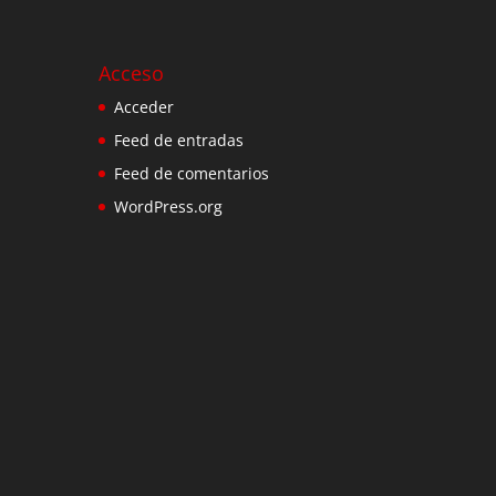
Acceso
Acceder
Feed de entradas
Feed de comentarios
WordPress.org