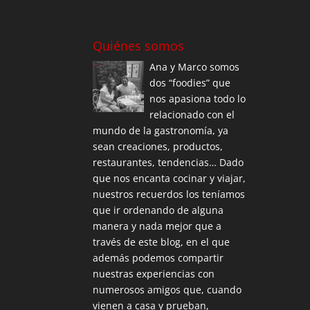
Quiénes somos
Ana y Marco somos
dos “foodies” que
nos apasiona todo lo
relacionado con el
mundo de la gastronomía, ya
sean creaciones, productos,
restaurantes, tendencias… Dado
que nos encanta cocinar y viajar,
nuestros recuerdos los teníamos
que ir ordenando de alguna
manera y nada mejor que a
través de este blog, en el que
además podemos compartir
nuestras experiencias con
numerosos amigos que, cuando
vienen a casa y prueban,