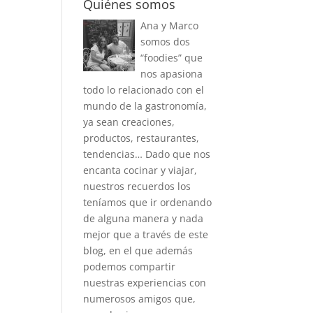
Quiénes somos
Ana y Marco
somos dos
“foodies” que
nos apasiona
todo lo relacionado con el
mundo de la gastronomía,
ya sean creaciones,
productos, restaurantes,
tendencias… Dado que nos
encanta cocinar y viajar,
nuestros recuerdos los
teníamos que ir ordenando
de alguna manera y nada
mejor que a través de este
blog, en el que además
podemos compartir
nuestras experiencias con
numerosos amigos que,