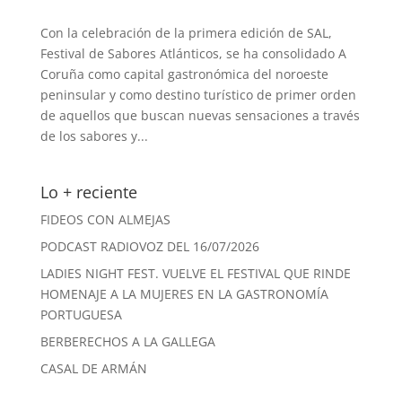
Con la celebración de la primera edición de SAL,
Festival de Sabores Atlánticos, se ha consolidado A
Coruña como capital gastronómica del noroeste
peninsular y como destino turístico de primer orden
de aquellos que buscan nuevas sensaciones a través
de los sabores y...
Lo + reciente
FIDEOS CON ALMEJAS
PODCAST RADIOVOZ DEL 16/07/2026
LADIES NIGHT FEST. VUELVE EL FESTIVAL QUE RINDE
HOMENAJE A LA MUJERES EN LA GASTRONOMÍA
PORTUGUESA
BERBERECHOS A LA GALLEGA
CASAL DE ARMÁN