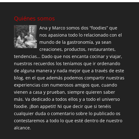
Quiénes somos
Ana y Marco somos dos “foodies” que
nos apasiona todo lo relacionado con el
mundo de la gastronomía, ya sean
creaciones, productos, restaurantes,
tendencias… Dado que nos encanta cocinar y viajar,
nuestros recuerdos los teníamos que ir ordenando
de alguna manera y nada mejor que a través de este
blog, en el que además podemos compartir nuestras
experiencias con numerosos amigos que, cuando
vienen a casa y prueban, siempre quieren saber
más. Va dedicado a todos ellos y a todo el universo
foodie. ¡Bon appetit! Ni que decir que si tenéis
cualquier duda o comentario sobre lo publicado os
contestaremos a todo lo que esté dentro de nuestro
alcance.