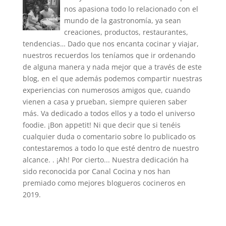
nos apasiona todo lo relacionado con el
mundo de la gastronomía, ya sean
creaciones, productos, restaurantes,
tendencias… Dado que nos encanta cocinar y viajar,
nuestros recuerdos los teníamos que ir ordenando
de alguna manera y nada mejor que a través de este
blog, en el que además podemos compartir nuestras
experiencias con numerosos amigos que, cuando
vienen a casa y prueban, siempre quieren saber
más. Va dedicado a todos ellos y a todo el universo
foodie. ¡Bon appetit! Ni que decir que si tenéis
cualquier duda o comentario sobre lo publicado os
contestaremos a todo lo que esté dentro de nuestro
alcance. . ¡Ah! Por cierto... Nuestra dedicación ha
sido reconocida por Canal Cocina y nos han
premiado como mejores blogueros cocineros en
2019.