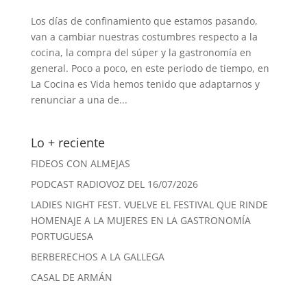
Los días de confinamiento que estamos pasando,
van a cambiar nuestras costumbres respecto a la
cocina, la compra del súper y la gastronomía en
general. Poco a poco, en este periodo de tiempo, en
La Cocina es Vida hemos tenido que adaptarnos y
renunciar a una de...
Lo + reciente
FIDEOS CON ALMEJAS
PODCAST RADIOVOZ DEL 16/07/2026
LADIES NIGHT FEST. VUELVE EL FESTIVAL QUE RINDE
HOMENAJE A LA MUJERES EN LA GASTRONOMÍA
PORTUGUESA
BERBERECHOS A LA GALLEGA
CASAL DE ARMÁN