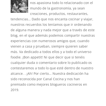
nos apasiona todo lo relacionado con el
mundo de la gastronomía, ya sean
creaciones, productos, restaurantes,
tendencias… Dado que nos encanta cocinar y viajar,
nuestros recuerdos los teníamos que ir ordenando
de alguna manera y nada mejor que a través de este
blog, en el que además podemos compartir nuestras
experiencias con numerosos amigos que, cuando
vienen a casa y prueban, siempre quieren saber
más. Va dedicado a todos ellos y a todo el universo
foodie. ¡Bon appetit! Ni que decir que si tenéis
cualquier duda o comentario sobre lo publicado os
contestaremos a todo lo que esté dentro de nuestro
alcance. . ¡Ah! Por cierto... Nuestra dedicación ha
sido reconocida por Canal Cocina y nos han
premiado como mejores blogueros cocineros en
2019.