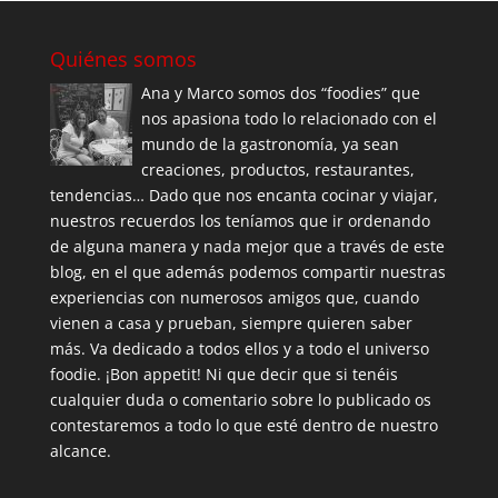
Quiénes somos
Ana y Marco somos dos “foodies” que
nos apasiona todo lo relacionado con el
mundo de la gastronomía, ya sean
creaciones, productos, restaurantes,
tendencias… Dado que nos encanta cocinar y viajar,
nuestros recuerdos los teníamos que ir ordenando
de alguna manera y nada mejor que a través de este
blog, en el que además podemos compartir nuestras
experiencias con numerosos amigos que, cuando
vienen a casa y prueban, siempre quieren saber
más. Va dedicado a todos ellos y a todo el universo
foodie. ¡Bon appetit! Ni que decir que si tenéis
cualquier duda o comentario sobre lo publicado os
contestaremos a todo lo que esté dentro de nuestro
alcance.