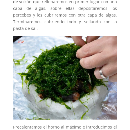
de volcán que rellenaremos en primer lugar con una
capa de algas, sobre ellas depositaremos los
percebes y los cubriremos con otra capa de algas.
Terminaremos cubriendo todo y sellando con la
pasta de sal.
Precalentamos el horno al máximo e introducimos el