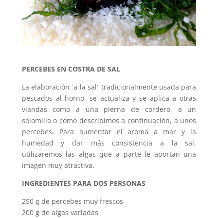
PERCEBES EN COSTRA DE SAL
La elaboración ´a la sal´ tradicionalmente usada para
pescados al horno, se actualiza y se aplica a otras
viandas como a una pierna de cordero, a un
solomillo o como describimos a continuación, a unos
percebes. Para aumentar el aroma a mar y la
humedad y dar más consistencia a la sal,
utilizaremos las algas que a parte le aportan una
imagen muy atractiva.
INGREDIENTES PARA DOS PERSONAS
250 g de percebes muy frescos
200 g de algas variadas