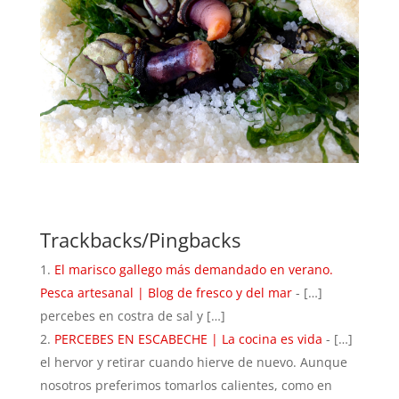
Trackbacks/Pingbacks
El marisco gallego más demandado en verano.
Pesca artesanal | Blog de fresco y del mar
- […]
percebes en costra de sal y […]
PERCEBES EN ESCABECHE | La cocina es vida
- […]
el hervor y retirar cuando hierve de nuevo. Aunque
nosotros preferimos tomarlos calientes, como en