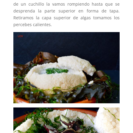
de un cuchillo la vamos rompiendo hasta que se
desprenda la parte superior en forma de tapa.
Retiramos la capa superior de algas tomamos los
percebes calientes.