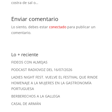
costra de sal o…
Enviar comentario
Lo siento, debes estar
conectado
para publicar un
comentario.
Lo + reciente
FIDEOS CON ALMEJAS
PODCAST RADIOVOZ DEL 16/07/2026
LADIES NIGHT FEST. VUELVE EL FESTIVAL QUE RINDE
HOMENAJE A LA MUJERES EN LA GASTRONOMÍA
PORTUGUESA
BERBERECHOS A LA GALLEGA
CASAL DE ARMÁN