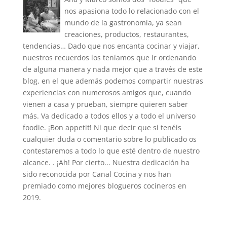
nos apasiona todo lo relacionado con el
mundo de la gastronomía, ya sean
creaciones, productos, restaurantes,
tendencias… Dado que nos encanta cocinar y viajar,
nuestros recuerdos los teníamos que ir ordenando
de alguna manera y nada mejor que a través de este
blog, en el que además podemos compartir nuestras
experiencias con numerosos amigos que, cuando
vienen a casa y prueban, siempre quieren saber
más. Va dedicado a todos ellos y a todo el universo
foodie. ¡Bon appetit! Ni que decir que si tenéis
cualquier duda o comentario sobre lo publicado os
contestaremos a todo lo que esté dentro de nuestro
alcance. . ¡Ah! Por cierto... Nuestra dedicación ha
sido reconocida por Canal Cocina y nos han
premiado como mejores blogueros cocineros en
2019.