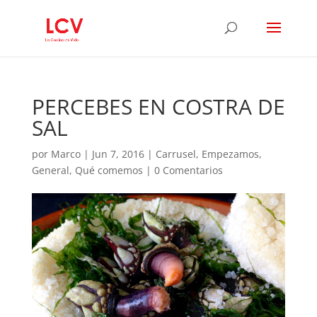
PERCEBES EN COSTRA DE
SAL
por
Marco
|
Jun 7, 2016
|
Carrusel
,
Empezamos
,
General
,
Qué comemos
|
0 Comentarios