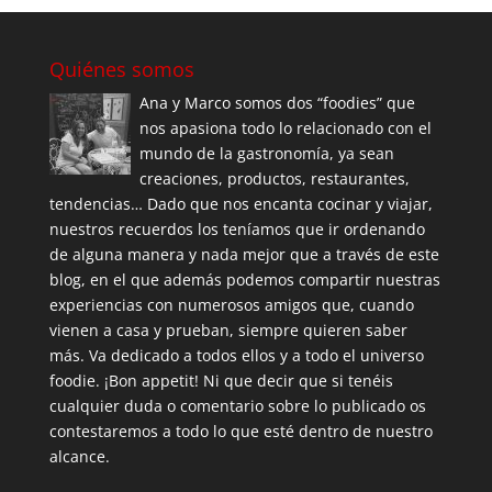
Quiénes somos
Ana y Marco somos dos “foodies” que
nos apasiona todo lo relacionado con el
mundo de la gastronomía, ya sean
creaciones, productos, restaurantes,
tendencias… Dado que nos encanta cocinar y viajar,
nuestros recuerdos los teníamos que ir ordenando
de alguna manera y nada mejor que a través de este
blog, en el que además podemos compartir nuestras
experiencias con numerosos amigos que, cuando
vienen a casa y prueban, siempre quieren saber
más. Va dedicado a todos ellos y a todo el universo
foodie. ¡Bon appetit! Ni que decir que si tenéis
cualquier duda o comentario sobre lo publicado os
contestaremos a todo lo que esté dentro de nuestro
alcance.