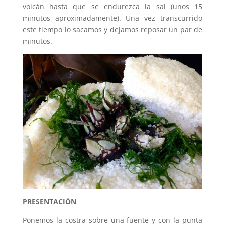
volcán hasta que se endurezca la sal (unos 15
minutos aproximadamente). Una vez transcurrido
este tiempo lo sacamos y dejamos reposar un par de
minutos.
PRESENTACIÓN
Ponemos la costra sobre una fuente y con la punta