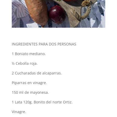
INGREDIENTES PARA DOS PERSONAS
1 Boniato mediano.
½ Cebolla roja.
2 Cucharadas de alcaparras.
Piparras en vinagre.
150 ml de mayonesa.
1 Lata 120g. Bonito del norte Ortiz.
Vinagre.