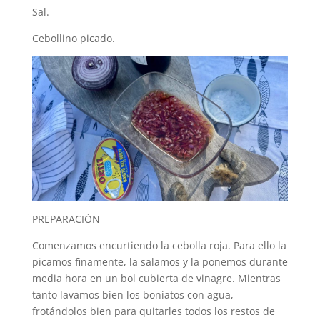
Sal.
Cebollino picado.
PREPARACIÓN
Comenzamos encurtiendo la cebolla roja. Para ello la
picamos finamente, la salamos y la ponemos durante
media hora en un bol cubierta de vinagre. Mientras
tanto lavamos bien los boniatos con agua,
frotándolos bien para quitarles todos los restos de