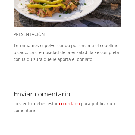
PRESENTACIÓN
Terminamos espolvoreando por encima el cebollino
picado. La cremosidad de la ensaladilla se completa
con la dulzura que le aporta el boniato.
Enviar comentario
Lo siento, debes estar
conectado
para publicar un
comentario.