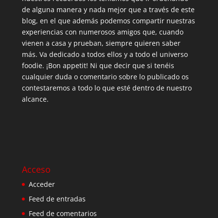
de alguna manera y nada mejor que a través de este
blog, en el que además podemos compartir nuestras
experiencias con numerosos amigos que, cuando
vienen a casa y prueban, siempre quieren saber
más. Va dedicado a todos ellos y a todo el universo
foodie. ¡Bon appetit! Ni que decir que si tenéis
cualquier duda o comentario sobre lo publicado os
contestaremos a todo lo que esté dentro de nuestro
alcance.
Acceso
Acceder
Feed de entradas
Feed de comentarios