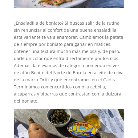
¿Ensaladilla de boniato? Si buscas salir de la rutina
sin renunciar al confort de una buena ensaladilla,
esta variante te va a enamorar. Cambiamos la patata
de siempre por boniato para ganar en matices,
obtener una textura mucho más melosa y, de paso,
darle un color que entra directamente por los ojos.
Además, la elevamos de categoría poniendo en vez
de atún Bonito del Norte de Burela en aceite de oliva
de la marca Ortiz y que encontramos en el
Gadis
.
Terminamos con encurtidos como la cebolla,
alcaparras y piparras que contrastan con la dulzura
del boniato.