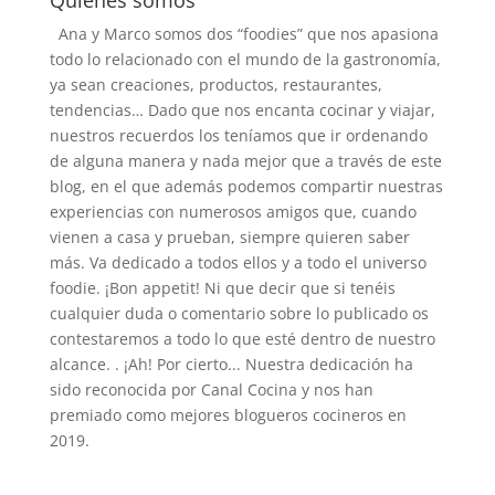
Quiénes somos
Ana y Marco somos dos “foodies” que nos apasiona
todo lo relacionado con el mundo de la gastronomía,
ya sean creaciones, productos, restaurantes,
tendencias… Dado que nos encanta cocinar y viajar,
nuestros recuerdos los teníamos que ir ordenando
de alguna manera y nada mejor que a través de este
blog, en el que además podemos compartir nuestras
experiencias con numerosos amigos que, cuando
vienen a casa y prueban, siempre quieren saber
más. Va dedicado a todos ellos y a todo el universo
foodie. ¡Bon appetit! Ni que decir que si tenéis
cualquier duda o comentario sobre lo publicado os
contestaremos a todo lo que esté dentro de nuestro
alcance. . ¡Ah! Por cierto... Nuestra dedicación ha
sido reconocida por Canal Cocina y nos han
premiado como mejores blogueros cocineros en
2019.