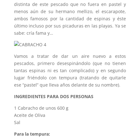
distinta de este pescado que no fuera en pastel y
menos aún de su hermano mellizo, el escarapote,
ambos famosos por la cantidad de espinas y éste
último incluso por sus picaduras en las playas. Ya se
sabe: cría fama y…
Vamos a tratar de dar un aire nuevo a estos
pescados, primero desespinándolo (que no tienen
tantas espinas ni es tan complicado) y en segundo
lugar friéndolo con tempura (tratando de quitarle
ese “pastel” que lleva años delante de su nombre).
INGREDIENTES PARA DOS PERSONAS
1 Cabracho de unos 600 g
Aceite de Oliva
Sal
Para la tempura: