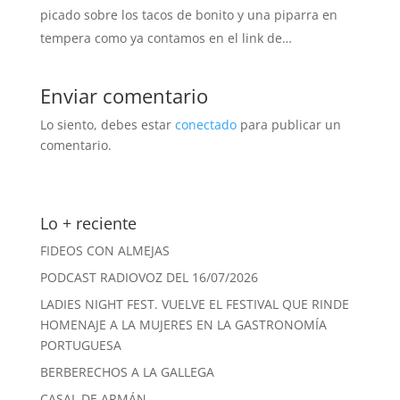
picado sobre los tacos de bonito y una piparra en
tempera como ya contamos en el link de…
Enviar comentario
Lo siento, debes estar
conectado
para publicar un
comentario.
Lo + reciente
FIDEOS CON ALMEJAS
PODCAST RADIOVOZ DEL 16/07/2026
LADIES NIGHT FEST. VUELVE EL FESTIVAL QUE RINDE
HOMENAJE A LA MUJERES EN LA GASTRONOMÍA
PORTUGUESA
BERBERECHOS A LA GALLEGA
CASAL DE ARMÁN