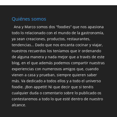
Quiénes somos
Ana y Marco somos dos “foodies” que nos apasiona
todo lo relacionado con el mundo de la gastronomía,
ya sean creaciones, productos, restaurantes,
tendencias… Dado que nos encanta cocinar y viajar,
nuestros recuerdos los teníamos que ir ordenando
de alguna manera y nada mejor que a través de este
blog, en el que además podemos compartir nuestras
experiencias con numerosos amigos que, cuando
vienen a casa y prueban, siempre quieren saber
más. Va dedicado a todos ellos y a todo el universo
foodie. ¡Bon appetit! Ni que decir que si tenéis
cualquier duda o comentario sobre lo publicado os
contestaremos a todo lo que esté dentro de nuestro
alcance.