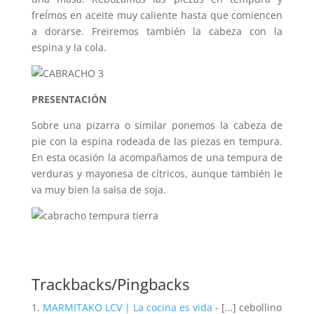
freÍmos en aceite muy caliente hasta que comiencen
a dorarse. Freiremos también la cabeza con la
espina y la cola.
PRESENTACIÓN
Sobre una pizarra o similar ponemos la cabeza de
pie con la espina rodeada de las piezas en tempura.
En esta ocasión la acompañamos de una tempura de
verduras y mayonesa de cítricos, aunque también le
va muy bien la salsa de soja.
Trackbacks/Pingbacks
MARMITAKO LCV | La cocina es vida
- […] cebollino