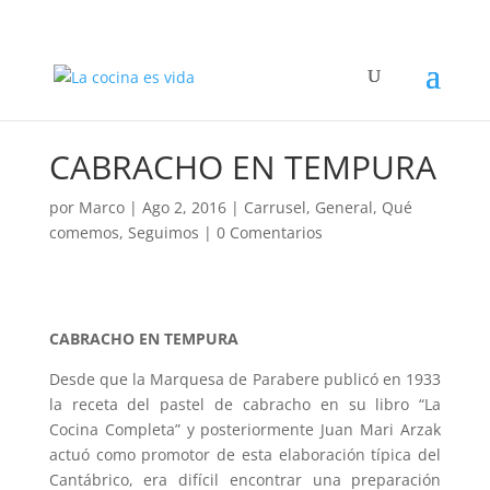
CABRACHO EN TEMPURA
por
Marco
|
Ago 2, 2016
|
Carrusel
,
General
,
Qué
comemos
,
Seguimos
|
0 Comentarios
CABRACHO EN TEMPURA
Desde que la Marquesa de Parabere publicó en 1933
la receta del pastel de cabracho en su libro “La
Cocina Completa” y posteriormente Juan Mari Arzak
actuó como promotor de esta elaboración típica del
Cantábrico, era difícil encontrar una preparación