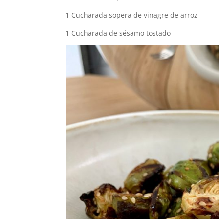
1 Cucharada sopera de vinagre de arroz
1 Cucharada de sésamo tostado