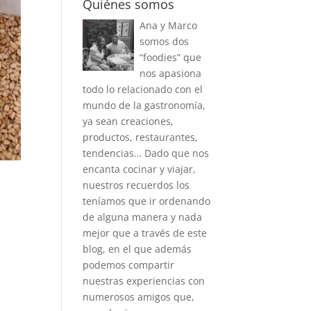
Quiénes somos
Ana y Marco
somos dos
“foodies” que
nos apasiona
todo lo relacionado con el
mundo de la gastronomía,
ya sean creaciones,
productos, restaurantes,
tendencias… Dado que nos
encanta cocinar y viajar,
nuestros recuerdos los
teníamos que ir ordenando
de alguna manera y nada
mejor que a través de este
blog, en el que además
podemos compartir
nuestras experiencias con
numerosos amigos que,