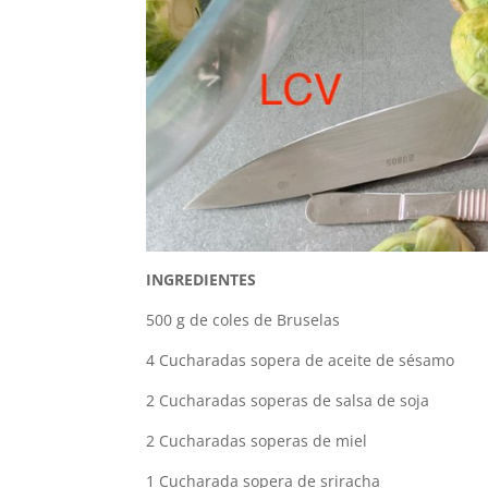
INGREDIENTES
500 g de coles de Bruselas
4 Cucharadas sopera de aceite de sésamo
2 Cucharadas soperas de salsa de soja
2 Cucharadas soperas de miel
1 Cucharada sopera de sriracha