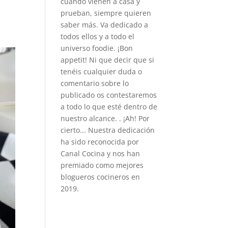
cuando vienen a casa y
prueban, siempre quieren
saber más. Va dedicado a
todos ellos y a todo el
universo foodie. ¡Bon
appetit! Ni que decir que si
tenéis cualquier duda o
comentario sobre lo
publicado os contestaremos
a todo lo que esté dentro de
nuestro alcance. . ¡Ah! Por
cierto... Nuestra dedicación
ha sido reconocida por
Canal Cocina y nos han
premiado como mejores
blogueros cocineros en
2019.