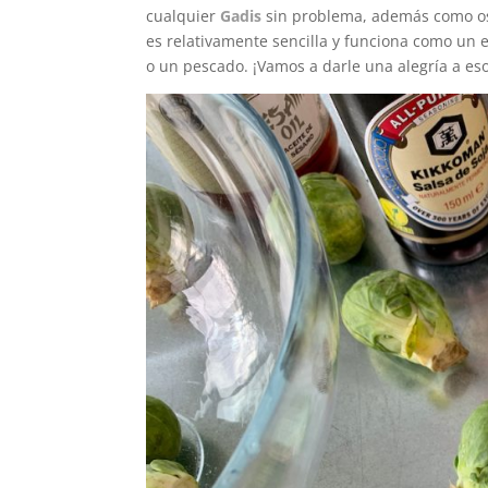
cualquier
Gadis
sin problema, además como os 
es relativamente sencilla y funciona como un
o un pescado. ¡Vamos a darle una alegría a eso