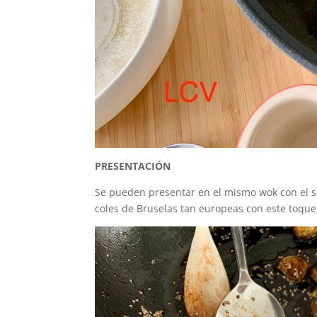
PRESENTACIÓN
Se pueden presentar en el mismo wok con el s
coles de Bruselas tan europeas con este toque