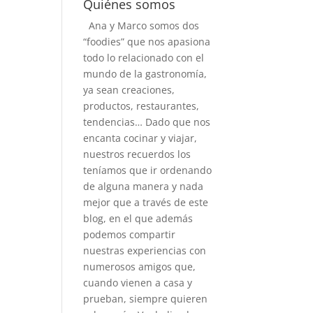
Quiénes somos
Ana y Marco somos dos
“foodies” que nos apasiona
todo lo relacionado con el
mundo de la gastronomía,
ya sean creaciones,
productos, restaurantes,
tendencias… Dado que nos
encanta cocinar y viajar,
nuestros recuerdos los
teníamos que ir ordenando
de alguna manera y nada
mejor que a través de este
blog, en el que además
podemos compartir
nuestras experiencias con
numerosos amigos que,
cuando vienen a casa y
prueban, siempre quieren