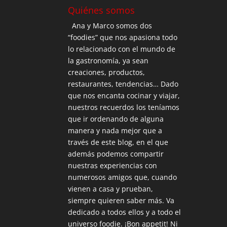
Quiénes somos
Ana y Marco somos dos
“foodies” que nos apasiona todo
lo relacionado con el mundo de
la gastronomía, ya sean
creaciones, productos,
restaurantes, tendencias… Dado
que nos encanta cocinar y viajar,
nuestros recuerdos los teníamos
que ir ordenando de alguna
manera y nada mejor que a
través de este blog, en el que
además podemos compartir
nuestras experiencias con
numerosos amigos que, cuando
vienen a casa y prueban,
siempre quieren saber más. Va
dedicado a todos ellos y a todo el
universo foodie. ¡Bon appetit! Ni