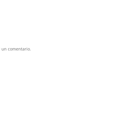
 un comentario.