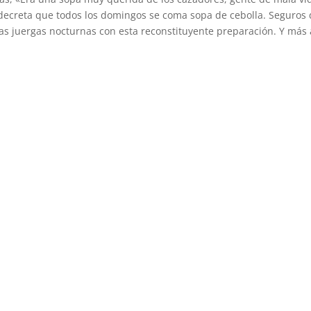
 decreta que todos los domingos se coma sopa de cebolla. Seguros
las juergas nocturnas con esta reconstituyente preparación. Y más