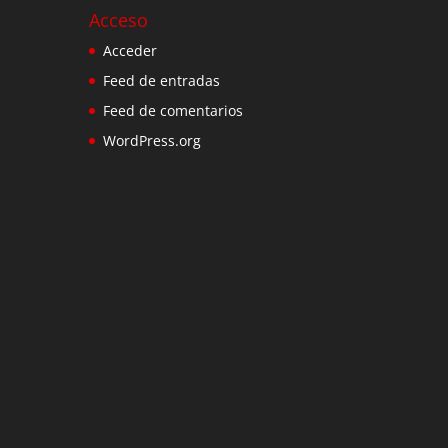
Acceso
Acceder
Feed de entradas
Feed de comentarios
WordPress.org