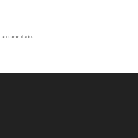
 un comentario.