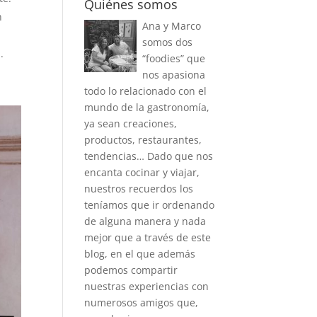
Quiénes somos
n
Ana y Marco
somos dos
.
“foodies” que
nos apasiona
todo lo relacionado con el
mundo de la gastronomía,
ya sean creaciones,
productos, restaurantes,
tendencias… Dado que nos
encanta cocinar y viajar,
nuestros recuerdos los
teníamos que ir ordenando
de alguna manera y nada
mejor que a través de este
blog, en el que además
podemos compartir
nuestras experiencias con
numerosos amigos que,