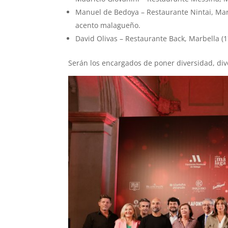
Manuel de Bedoya – Restaurante Nintai, Marb
acento malagueño.
David Olivas – Restaurante Back, Marbella (1*
Serán los encargados de poner diversidad, dive