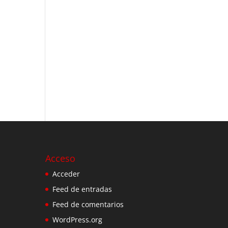
Acceso
Acceder
Feed de entradas
Feed de comentarios
WordPress.org