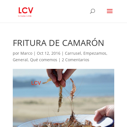
FRITURA DE CAMARÓN
por
Marco
|
Oct 12, 2016
|
Carrusel
,
Empezamos
,
General
,
Qué comemos
|
2 Comentarios