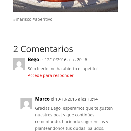
#marisco #aperitivo
2 Comentarios
Bego
el 12/10/2016 a las 20:46
Sólo leerlo me ha abierto el apetito!
Accede para responder
Marco
el 13/10/2016 a las 10:14
Gracias Bego, esperamos que te gusten
nuestros post y que continúes
comentando, haciendo sugerencias y
planteándonos tus dudas. Saludos.