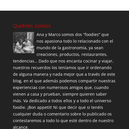
Quiénes somos
Ana y Marco somos dos “foodies” que
nos apasiona todo lo relacionado con el
mundo de la gastronomía, ya sean
creaciones, productos, restaurantes,
tendencias… Dado que nos encanta cocinar y viajar,
nuestros recuerdos los teníamos que ir ordenando
de alguna manera y nada mejor que a través de este
blog, en el que además podemos compartir nuestras
experiencias con numerosos amigos que, cuando
vienen a casa y prueban, siempre quieren saber
más. Va dedicado a todos ellos y a todo el universo
foodie. ¡Bon appetit! Ni que decir que si tenéis
cualquier duda o comentario sobre lo publicado os
contestaremos a todo lo que esté dentro de nuestro
alcance.