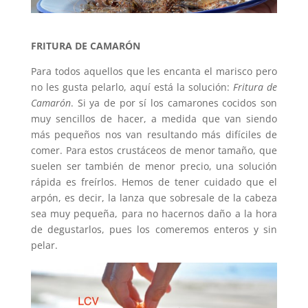
FRITURA DE CAMARÓN
Para todos aquellos que les encanta el marisco pero
no les gusta pelarlo, aquí está la solución:
Fritura de
Camarón
. Si ya de por sí los camarones cocidos son
muy sencillos de hacer, a medida que van siendo
más pequeños nos van resultando más difíciles de
comer. Para estos crustáceos de menor tamaño, que
suelen ser también de menor precio, una solución
rápida es freírlos. Hemos de tener cuidado que el
arpón, es decir, la lanza que sobresale de la cabeza
sea muy pequeña, para no hacernos daño a la hora
de degustarlos, pues los comeremos enteros y sin
pelar.