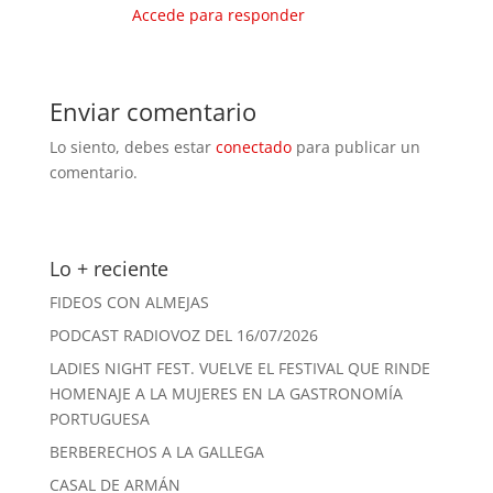
Accede para responder
Enviar comentario
Lo siento, debes estar
conectado
para publicar un
comentario.
Lo + reciente
FIDEOS CON ALMEJAS
PODCAST RADIOVOZ DEL 16/07/2026
LADIES NIGHT FEST. VUELVE EL FESTIVAL QUE RINDE
HOMENAJE A LA MUJERES EN LA GASTRONOMÍA
PORTUGUESA
BERBERECHOS A LA GALLEGA
CASAL DE ARMÁN