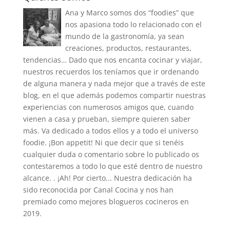
Ana y Marco somos dos “foodies” que
nos apasiona todo lo relacionado con el
mundo de la gastronomía, ya sean
creaciones, productos, restaurantes,
tendencias… Dado que nos encanta cocinar y viajar,
nuestros recuerdos los teníamos que ir ordenando
de alguna manera y nada mejor que a través de este
blog, en el que además podemos compartir nuestras
experiencias con numerosos amigos que, cuando
vienen a casa y prueban, siempre quieren saber
más. Va dedicado a todos ellos y a todo el universo
foodie. ¡Bon appetit! Ni que decir que si tenéis
cualquier duda o comentario sobre lo publicado os
contestaremos a todo lo que esté dentro de nuestro
alcance. . ¡Ah! Por cierto... Nuestra dedicación ha
sido reconocida por Canal Cocina y nos han
premiado como mejores blogueros cocineros en
2019.