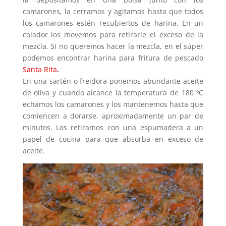
camarones, la cerramos y agitamos hasta que todos
los camarones estén recubiertos de harina. En un
colador los movemos para retirarle el exceso de la
mezcla. Si no queremos hacer la mezcla, en el súper
podemos encontrar harina para fritura de pescado
Santa Rita
.
En una sartén o freidora ponemos abundante aceite
de oliva y cuando alcance la temperatura de 180 ºC
echamos los camarones y los mantenemos hasta que
comiencen a dorarse, aproximadamente un par de
minutos. Los retiramos con una espumadera a un
papel de cocina para que absorba en exceso de
aceite.