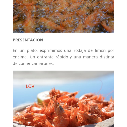
PRESENTACIÓN
En un plato, exprimimos una rodaja de limón por
encima. Un entrante rápido y una manera distinta
de comer camarones.