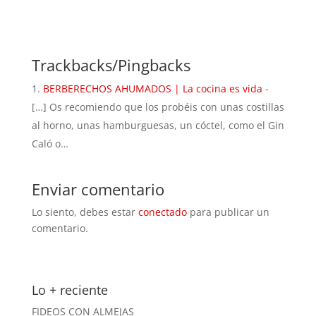
Trackbacks/Pingbacks
BERBERECHOS AHUMADOS | La cocina es vida
-
[…] Os recomiendo que los probéis con unas costillas
al horno, unas hamburguesas, un cóctel, como el Gin
Caló o…
Enviar comentario
Lo siento, debes estar
conectado
para publicar un
comentario.
Lo + reciente
FIDEOS CON ALMEJAS