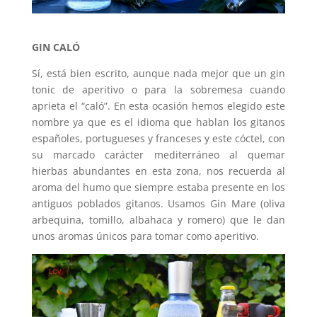
GIN CALÓ
Sí, está bien escrito, aunque nada mejor que un gin
tonic de aperitivo o para la sobremesa cuando
aprieta el “caló”. En esta ocasión hemos elegido este
nombre ya que es el idioma que hablan los gitanos
españoles, portugueses y franceses y este cóctel, con
su marcado carácter mediterráneo al quemar
hierbas abundantes en esta zona, nos recuerda al
aroma del humo que siempre estaba presente en los
antiguos poblados gitanos. Usamos Gin Mare (oliva
arbequina, tomillo, albahaca y romero) que le dan
unos aromas únicos para tomar como aperitivo.