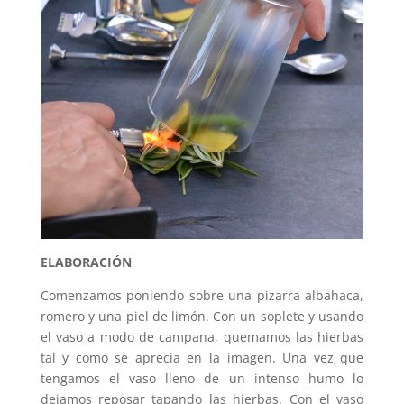
ELABORACIÓN
Comenzamos poniendo sobre una pizarra albahaca,
romero y una piel de limón. Con un soplete y usando
el vaso a modo de campana, quemamos las hierbas
tal y como se aprecia en la imagen. Una vez que
tengamos el vaso lleno de un intenso humo lo
dejamos reposar tapando las hierbas. Con el vaso