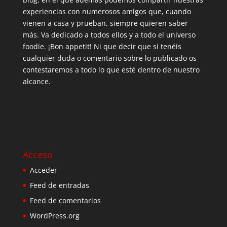
experiencias con numerosos amigos que, cuando
vienen a casa y prueban, siempre quieren saber
más. Va dedicado a todos ellos y a todo el universo
foodie. ¡Bon appetit! Ni que decir que si tenéis
cualquier duda o comentario sobre lo publicado os
contestaremos a todo lo que esté dentro de nuestro
alcance.
Acceso
Acceder
Feed de entradas
Feed de comentarios
WordPress.org