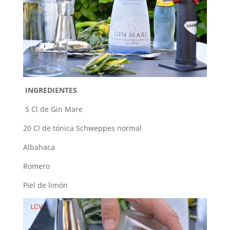
INGREDIENTES
5 Cl de Gin Mare
20 Cl de tónica Schweppes normal
Albahaca
Romero
Piel de limón