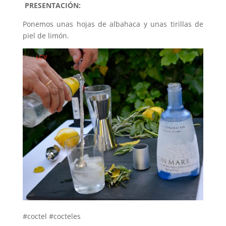
PRESENTACIÓN:
Ponemos unas hojas de albahaca y unas tirillas de
piel de limón.
#coctel #cocteles