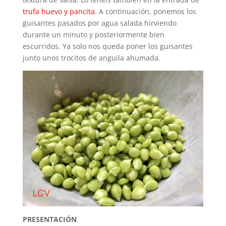
trufa huevo y pancita
. A continuación, ponemos los
guisantes pasados por agua salada hirviendo
durante un minuto y posteriormente bien
escurridos. Ya solo nos queda poner los guisantes
junto unos trocitos de anguila ahumada.
PRESENTACIÓN