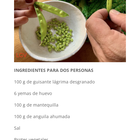
INGREDIENTES PARA DOS PERSONAS
100 g de guisante lágrima desgranado
6 yemas de huevo
100 g de mantequilla
100 g de anguila ahumada
Sal
Brotes vegetales