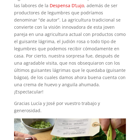
las labores de la
Despensa D’Lujo
, además de ser
productores de legumbres que podríamos
denominar “de autor”. La agricultura tradicional se
convierte con la visión innovadora de esta joven
pareja en una agricultura actual con productos como
el guisante lágrima, el judión rosa o todo tipo de
legumbres que podemos recibir cómodamente en
casa. Por cierto, nuestra sorpresa fue, después de
una agradable visita, que nos obsequiaron con los
últimos guisantes lágrimas que le quedaba (guisante
bágoa), de los cuales damos ahora buena cuenta con
una crema de huevo y anguila ahumada.
¡Espectacular!
Gracias Lucía y José por vuestro trabajo y
generosidad.