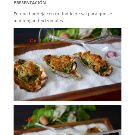
PRESENTACIÓN
En una bandeja con un fondo de sal para que se
mantengan horizontales.