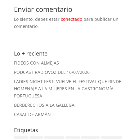
Enviar comentario
Lo siento, debes estar
conectado
para publicar un
comentario.
Lo + reciente
FIDEOS CON ALMEJAS
PODCAST RADIOVOZ DEL 16/07/2026
LADIES NIGHT FEST. VUELVE EL FESTIVAL QUE RINDE
HOMENAJE A LA MUJERES EN LA GASTRONOMÍA
PORTUGUESA
BERBERECHOS A LA GALLEGA
CASAL DE ARMÁN
Etiquetas