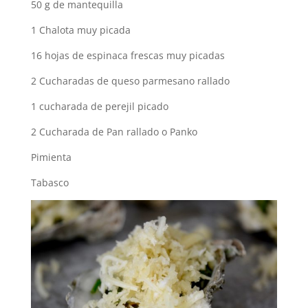
50 g de mantequilla
1 Chalota muy picada
16 hojas de espinaca frescas muy picadas
2 Cucharadas de queso parmesano rallado
1 cucharada de perejil picado
2 Cucharada de Pan rallado o Panko
Pimienta
Tabasco