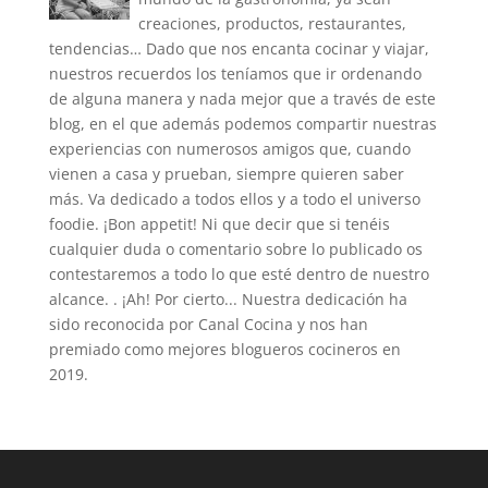
creaciones, productos, restaurantes,
tendencias… Dado que nos encanta cocinar y viajar,
nuestros recuerdos los teníamos que ir ordenando
de alguna manera y nada mejor que a través de este
blog, en el que además podemos compartir nuestras
experiencias con numerosos amigos que, cuando
vienen a casa y prueban, siempre quieren saber
más. Va dedicado a todos ellos y a todo el universo
foodie. ¡Bon appetit! Ni que decir que si tenéis
cualquier duda o comentario sobre lo publicado os
contestaremos a todo lo que esté dentro de nuestro
alcance. . ¡Ah! Por cierto... Nuestra dedicación ha
sido reconocida por Canal Cocina y nos han
premiado como mejores blogueros cocineros en
2019.