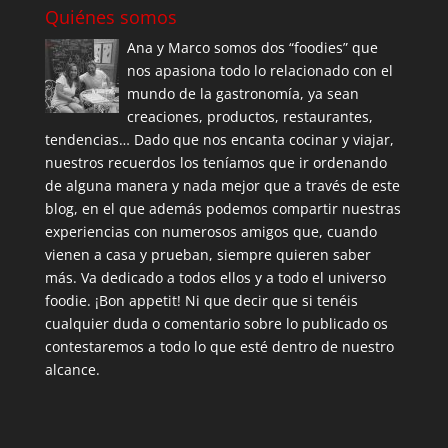
Quiénes somos
Ana y Marco somos dos “foodies” que
nos apasiona todo lo relacionado con el
mundo de la gastronomía, ya sean
creaciones, productos, restaurantes,
tendencias… Dado que nos encanta cocinar y viajar,
nuestros recuerdos los teníamos que ir ordenando
de alguna manera y nada mejor que a través de este
blog, en el que además podemos compartir nuestras
experiencias con numerosos amigos que, cuando
vienen a casa y prueban, siempre quieren saber
más. Va dedicado a todos ellos y a todo el universo
foodie. ¡Bon appetit! Ni que decir que si tenéis
cualquier duda o comentario sobre lo publicado os
contestaremos a todo lo que esté dentro de nuestro
alcance.