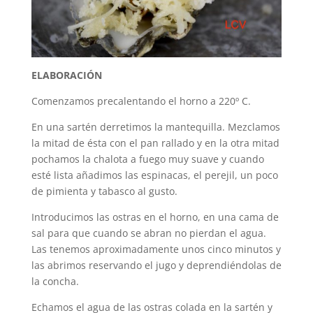
ELABORACIÓN
Comenzamos precalentando el horno a 220º C.
En una sartén derretimos la mantequilla. Mezclamos
la mitad de ésta con el pan rallado y en la otra mitad
pochamos la chalota a fuego muy suave y cuando
esté lista añadimos las espinacas, el perejil, un poco
de pimienta y tabasco al gusto.
Introducimos las ostras en el horno, en una cama de
sal para que cuando se abran no pierdan el agua.
Las tenemos aproximadamente unos cinco minutos y
las abrimos reservando el jugo y deprendiéndolas de
la concha.
Echamos el agua de las ostras colada en la sartén y