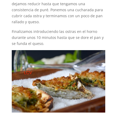
dejamos reducir hasta que tengamos una
consistencia de puré. Ponemos una cucharada para
cubrir cada ostra y terminamos con un poco de pan
rallado y queso.
Finalizamos introduciendo las ostras en el horno
durante unos 10 minutos hasta que se dore el pan y
se funda el queso.