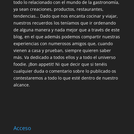
todo lo relacionado con el mundo de la gastronomía,
ya sean creaciones, productos, restaurantes,
tendencias… Dado que nos encanta cocinar y viajar,
nuestros recuerdos los teníamos que ir ordenando
de alguna manera y nada mejor que a través de este
blog, en el que además podemos compartir nuestras
experiencias con numerosos amigos que, cuando
vienen a casa y prueban, siempre quieren saber
más. Va dedicado a todos ellos y a todo el universo
foodie. ¡Bon appetit! Ni que decir que si tenéis
cualquier duda o comentario sobre lo publicado os
contestaremos a todo lo que esté dentro de nuestro
alcance.
Acceso