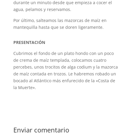
durante un minuto desde que empieza a cocer el
agua, pelamos y reservamos.
Por último, salteamos las mazorcas de maíz en
mantequilla hasta que se doren ligeramente.
PRESENTACIÓN
Cubrimos el fondo de un plato hondo con un poco
de crema de maíz templada, colocamos cuatro
percebes, unos trocitos de alga codium y la mazorca
de maíz contada en trozos. Le habremos robado un
bocado al Atlántico más enfurecido de la «Costa de
la Muerte».
Enviar comentario